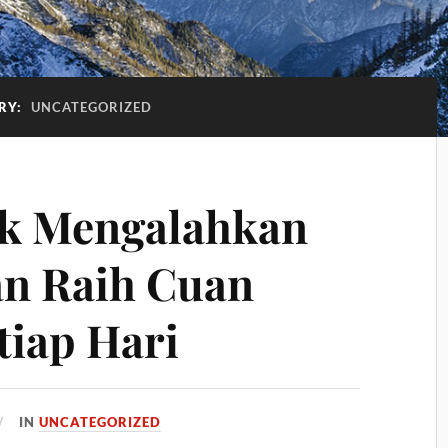
RY:
UNCATEGORIZED
ik Mengalahkan
an Raih Cuan
iap Hari
IN
UNCATEGORIZED