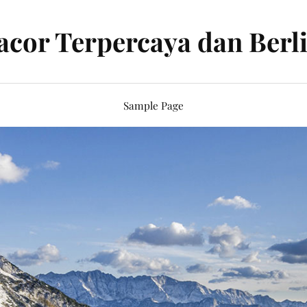
Gacor Terpercaya dan Berl
Sample Page