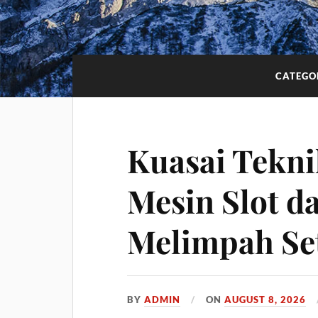
CATEGO
Kuasai Tekn
Mesin Slot d
Melimpah Set
BY
ADMIN
ON
AUGUST 8, 2026