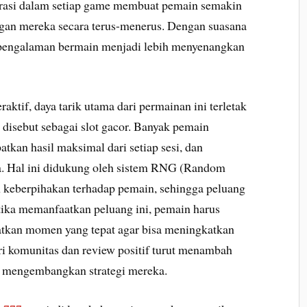
ntegrasi dalam setiap game membuat pemain semakin
an mereka secara terus-menerus. Dengan suasana
 pengalaman bermain menjadi lebih menyenangkan
eraktif, daya tarik utama dari permainan ini terletak
disebut sebagai slot gacor. Banyak pemain
kan hasil maksimal dari setiap sesi, dan
a. Hal ini didukung oleh sistem RNG (Random
keberpihakan terhadap pemain, sehingga peluang
tika memanfaatkan peluang ini, pemain harus
an momen yang tepat agar bisa meningkatkan
i komunitas dan review positif turut menambah
m mengembangkan strategi mereka.