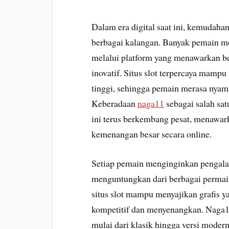
Dalam era digital saat ini, kemudaha
berbagai kalangan. Banyak pemain 
melalui platform yang menawarkan be
inovatif. Situs slot terpercaya mam
tinggi, sehingga pemain merasa nyam
Keberadaan
naga11
sebagai salah sat
ini terus berkembang pesat, menawar
kemenangan besar secara online.
Setiap pemain menginginkan pengal
menguntungkan dari berbagai permaina
situs slot mampu menyajikan grafis
kompetitif dan menyenangkan. Naga1
mulai dari klasik hingga versi moder