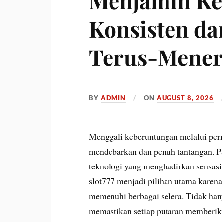
Menjamin K
Konsisten d
Terus-Mener
BY
ADMIN
ON
AUGUST 8, 2026
Menggali keberuntungan melalui pe
mendebarkan dan penuh tantangan. Pa
teknologi yang menghadirkan sensasi 
slot777 menjadi pilihan utama karen
memenuhi berbagai selera. Tidak hany
memastikan setiap putaran memberi