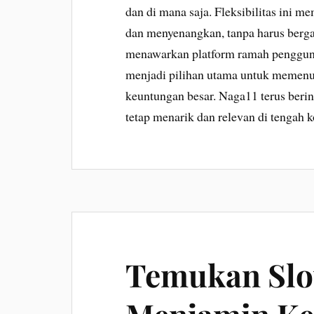
dan di mana saja. Fleksibilitas ini 
dan menyenangkan, tanpa harus berga
menawarkan platform ramah pengguna
menjadi pilihan utama untuk memenuh
keuntungan besar. Naga11 terus berin
tetap menarik dan relevan di tengah 
Temukan Slo