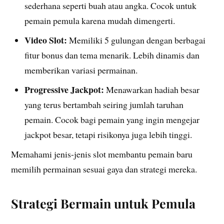
sederhana seperti buah atau angka. Cocok untuk
pemain pemula karena mudah dimengerti.
Video Slot:
Memiliki 5 gulungan dengan berbagai
fitur bonus dan tema menarik. Lebih dinamis dan
memberikan variasi permainan.
Progressive Jackpot:
Menawarkan hadiah besar
yang terus bertambah seiring jumlah taruhan
pemain. Cocok bagi pemain yang ingin mengejar
jackpot besar, tetapi risikonya juga lebih tinggi.
Memahami jenis-jenis slot membantu pemain baru
memilih permainan sesuai gaya dan strategi mereka.
Strategi Bermain untuk Pemula