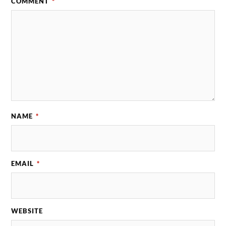
COMMENT
*
NAME
*
EMAIL
*
WEBSITE