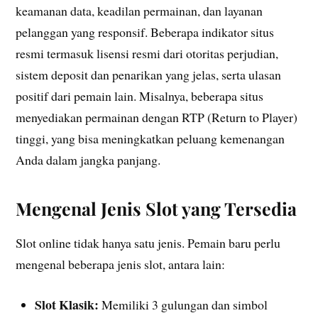
keamanan data, keadilan permainan, dan layanan
pelanggan yang responsif. Beberapa indikator situs
resmi termasuk lisensi resmi dari otoritas perjudian,
sistem deposit dan penarikan yang jelas, serta ulasan
positif dari pemain lain. Misalnya, beberapa situs
menyediakan permainan dengan RTP (Return to Player)
tinggi, yang bisa meningkatkan peluang kemenangan
Anda dalam jangka panjang.
Mengenal Jenis Slot yang Tersedia
Slot online tidak hanya satu jenis. Pemain baru perlu
mengenal beberapa jenis slot, antara lain:
Slot Klasik:
Memiliki 3 gulungan dan simbol