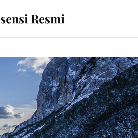
isensi Resmi