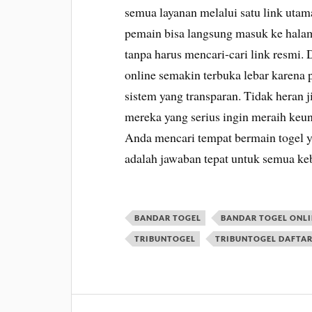
semua layanan melalui satu link utama
pemain bisa langsung masuk ke hala
tanpa harus mencari-cari link resmi
online semakin terbuka lebar karena p
sistem yang transparan. Tidak heran 
mereka yang serius ingin meraih keunt
Anda mencari tempat bermain togel y
adalah jawaban tepat untuk semua ke
BANDAR TOGEL
BANDAR TOGEL ONLI
TRIBUNTOGEL
TRIBUNTOGEL DAFTA