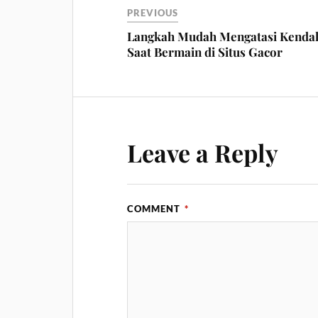
PREVIOUS
Langkah Mudah Mengatasi Kenda
Saat Bermain di Situs Gacor
Leave a Reply
COMMENT
*