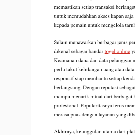
memastikan setiap transaksi berlangs
untuk memudahkan akses kapan saja 
kepada pemain untuk mengelola taru
Selain menawarkan berbagai jenis pe
dikenal sebagai bandar
togel online
ya
Keamanan dana dan data pelanggan me
perlu takut kehilangan uang atau dat
responsif siap membantu setiap kend
berlangsung. Dengan reputasi sebagai
mampu menarik minat dari berbagai 
profesional. Popularitasnya terus men
merasa puas dengan layanan yang dib
Akhirnya, keunggulan utama dari pla