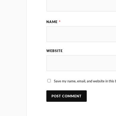
NAME
*
WEBSITE
Save my name, email, and website in this 