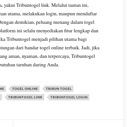
, yakni Tribuntogel link. Melalui tautan ini,
man utama, melakukan login, maupun mendaftar
. Dengan demikian, peluang menang dalam togel
latform ini selalu menyediakan fitur lengkap dan
jika Tribuntogel menjadi pilihan utama bagi
ungan dari bandar togel online terbaik. Jadi, jika
ang aman, nyaman, dan terpercaya, Tribuntogel
butuhan taruhan daring Anda.
NE
TOGEL ONLINE
TRIBUN TOGEL
R
TRIBUNTOGEL LINK
TRIBUNTOGEL LOGIN