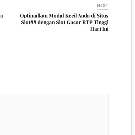
NEXT
la
Optimalkan Modal Kecil Anda di Situs
Slot88 dengan Slot Gacor RTP Tinggi
Hari Ini