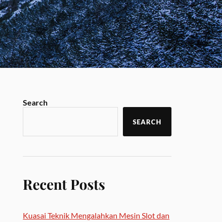
Search
SEARCH
Recent Posts
Kuasai Teknik Mengalahkan Mesin Slot dan