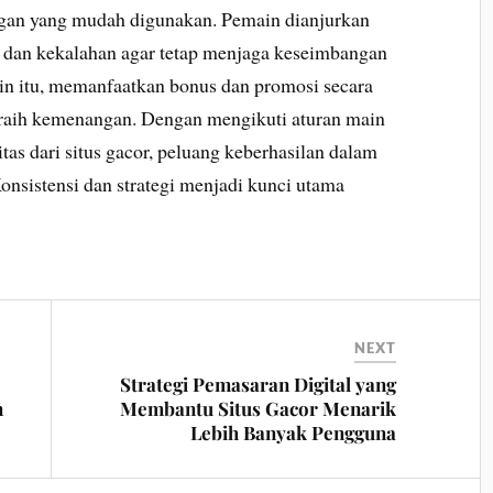
ngan yang mudah digunakan. Pemain dianjurkan
dan kekalahan agar tetap menjaga keseimbangan
ain itu, memanfaatkan bonus dan promosi secara
raih kemenangan. Dengan mengikuti aturan main
tas dari situs gacor, peluang keberhasilan dalam
Konsistensi dan strategi menjadi kunci utama
NEXT
Strategi Pemasaran Digital yang
n
Membantu Situs Gacor Menarik
Lebih Banyak Pengguna