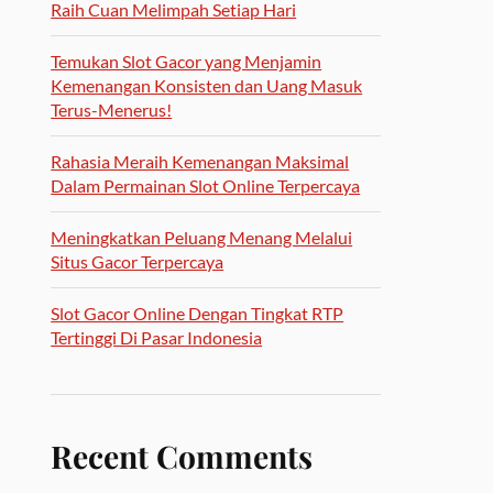
Raih Cuan Melimpah Setiap Hari
Temukan Slot Gacor yang Menjamin
Kemenangan Konsisten dan Uang Masuk
Terus-Menerus!
Rahasia Meraih Kemenangan Maksimal
Dalam Permainan Slot Online Terpercaya
Meningkatkan Peluang Menang Melalui
Situs Gacor Terpercaya
Slot Gacor Online Dengan Tingkat RTP
Tertinggi Di Pasar Indonesia
Recent Comments