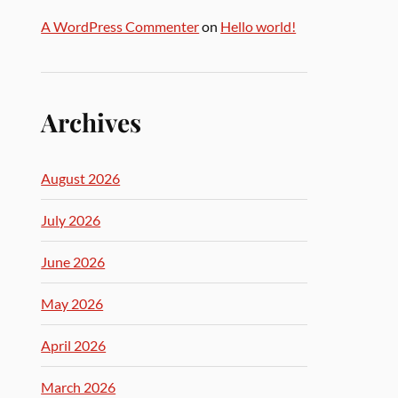
A WordPress Commenter
on
Hello world!
Archives
August 2026
July 2026
June 2026
May 2026
April 2026
March 2026