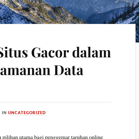
itus Gacor dalam
eamanan Data
IN
UNCATEGORIZED
u pilihan utama bagi penggemar taruhan online