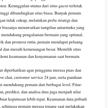
en. Keunggulan utama dari situs gacor terletak
inggi dibandingkan situs biasa. Banyak pemain
n tidak cukup, melainkan perlu strategi dan
cor biasanya menawarkan tampilan antarmuka yang
ntuk mendukung pengalaman bermain yang optimal.
ik dan promosi rutin, pemain mendapat peluang
l dan meraih kemenangan besar. Memilih situs
g demi keamanan dan kenyamanan saat bermain.
ngat diperhatikan agar pengguna merasa puas dan
live chat, customer service 24 jam, serta panduan
i mendukung pemain dari berbagai level. Fitur-
an, prediksi, dan analisa data juga menjadi nilai
t keputusan lebih tepat. Keamanan data pribadi
a, sehingga pemain merasa tenang saat melakukan