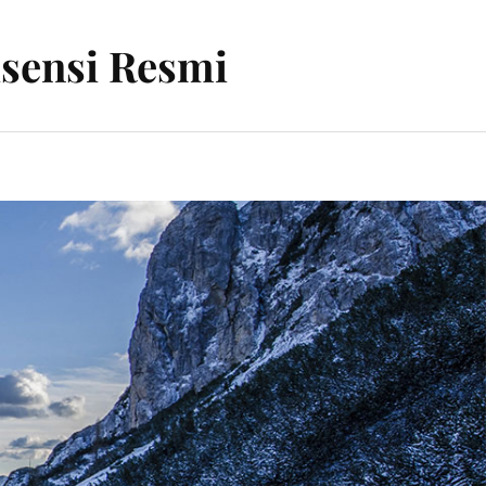
isensi Resmi