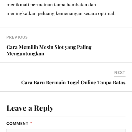
menikmati permainan tanpa hambatan dan
meningkatkan peluang kemenangan secara optimal.
PREVIOUS
Cara Memilih Mesin Slot yang Paling
Menguntungkan
NEXT
Cara Baru Bermain Togel Online Tanpa Batas
Leave a Reply
COMMENT
*