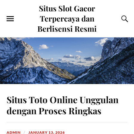
Situs Slot Gacor
Terpercaya dan
Berlisensi Resmi
Situs Toto Online Unggulan
dengan Proses Ringkas
ADMIN
JANUARY 13, 2026