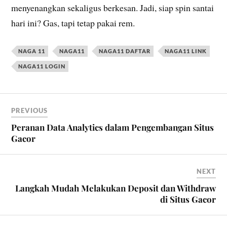
menyenangkan sekaligus berkesan. Jadi, siap spin santai
hari ini? Gas, tapi tetap pakai rem.
NAGA 11
NAGA11
NAGA11 DAFTAR
NAGA11 LINK
NAGA11 LOGIN
PREVIOUS
Peranan Data Analytics dalam Pengembangan Situs
Gacor
NEXT
Langkah Mudah Melakukan Deposit dan Withdraw
di Situs Gacor