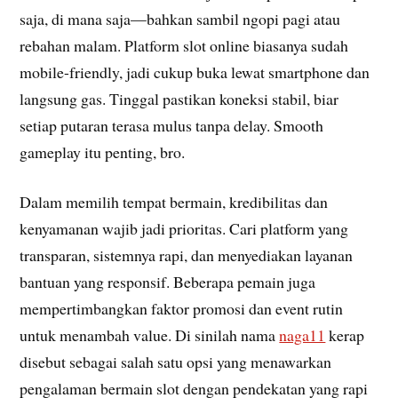
saja, di mana saja—bahkan sambil ngopi pagi atau
rebahan malam. Platform slot online biasanya sudah
mobile-friendly, jadi cukup buka lewat smartphone dan
langsung gas. Tinggal pastikan koneksi stabil, biar
setiap putaran terasa mulus tanpa delay. Smooth
gameplay itu penting, bro.
Dalam memilih tempat bermain, kredibilitas dan
kenyamanan wajib jadi prioritas. Cari platform yang
transparan, sistemnya rapi, dan menyediakan layanan
bantuan yang responsif. Beberapa pemain juga
mempertimbangkan faktor promosi dan event rutin
untuk menambah value. Di sinilah nama
naga11
kerap
disebut sebagai salah satu opsi yang menawarkan
pengalaman bermain slot dengan pendekatan yang rapi