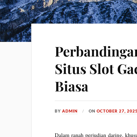
Perbandingan
Situs Slot G
Biasa
BY
ADMIN
ON
OCTOBER 27, 202
Dalam ranah perjudian daring, khusus