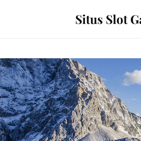
Situs Slot 