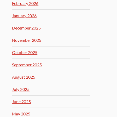
February 2026
January 2026
December 2025
November 2025
October 2025
September 2025
August 2025
July 2025
June 2025
May 2025