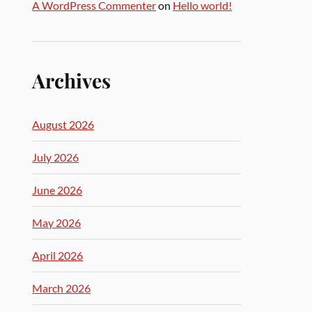
A WordPress Commenter
on
Hello world!
Archives
August 2026
July 2026
June 2026
May 2026
April 2026
March 2026