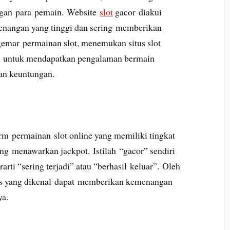
ngan para pemain. Website
slot
gacor diakui
menangan yang tinggi dan sering memberikan
emar permainan slot, menemukan situs slot
ng untuk mendapatkan pengalaman bermain
an keuntungan.
rm permainan slot online yang memiliki tingkat
ng menawarkan jackpot. Istilah “gacor” sendiri
arti “sering terjadi” atau “berhasil keluar”. Oleh
situs yang dikenal dapat memberikan kemenangan
ya.