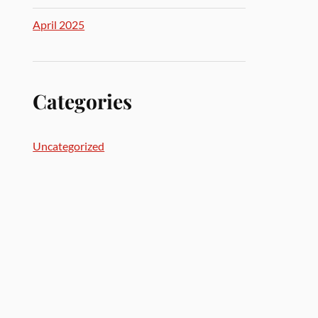
April 2025
Categories
Uncategorized