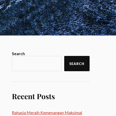
Search
SEARCH
Recent Posts
Rahasia Meraih Kemenangan Maksimal