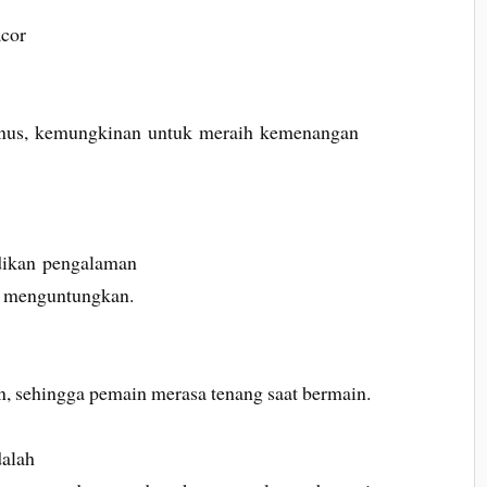
acor
bonus, kemungkinan untuk meraih kemenangan
adikan pengalaman
 menguntungkan.
n, sehingga pemain merasa tenang saat bermain.
dalah