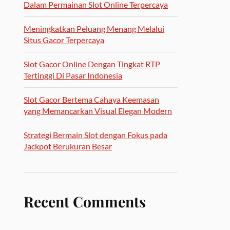
Dalam Permainan Slot Online Terpercaya
Meningkatkan Peluang Menang Melalui
Situs Gacor Terpercaya
Slot Gacor Online Dengan Tingkat RTP
Tertinggi Di Pasar Indonesia
Slot Gacor Bertema Cahaya Keemasan
yang Memancarkan Visual Elegan Modern
Strategi Bermain Slot dengan Fokus pada
Jackpot Berukuran Besar
Recent Comments