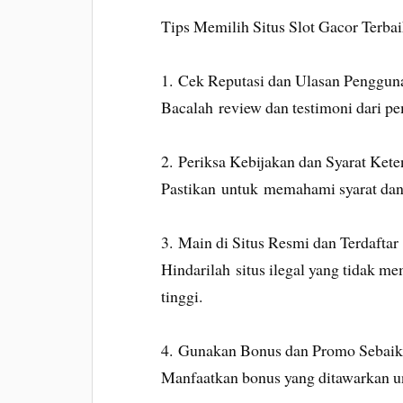
Tips Memilih Situs Slot Gacor Terba
1. Cek Reputasi dan Ulasan Penggun
Bacalah review dan testimoni dari pe
2. Periksa Kebijakan dan Syarat Kete
Pastikan untuk memahami syarat dan k
3. Main di Situs Resmi dan Terdaftar
Hindarilah situs ilegal yang tidak me
tinggi.
4. Gunakan Bonus dan Promo Sebai
Manfaatkan bonus yang ditawarkan 