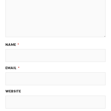
NAME
*
EMAIL
*
WEBSITE