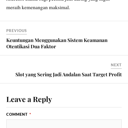
meraih kemenangan maksimal.
PREVIOUS
Keuntungan Menggunakan Sistem Keamanan
Otentikasi Dua Faktor
NEXT
Slot yang Sering Jadi Andalan Saat Target Profit
Leave a Reply
COMMENT
*