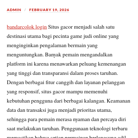
ADMIN
FEBRUARY 19, 2026
bandarcolok login
Situs gacor menjadi salah satu
destinasi utama bagi pecinta game judi online yang
menginginkan pengalaman bermain yang
menguntungkan. Banyak pemain mengandalkan
platform ini karena menawarkan peluang kemenangan
yang tinggi dan transparansi dalam proses taruhan.
Dengan berbagai fitur canggih dan layanan pelanggan
yang responsif, situs gacor mampu memenuhi
kebutuhan pengguna dari berbagai kalangan. Keamanan
data dan transaksi juga menjadi prioritas utama,
sehingga para pemain merasa nyaman dan percaya diri
saat melakukan taruhan. Penggunaan teknologi terbaru
memastikan bahwa setiap permainan berlangsung adil