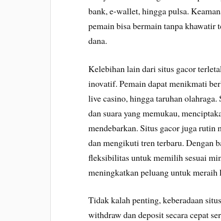
bank, e-wallet, hingga pulsa. Keaman
pemain bisa bermain tanpa khawatir t
dana.
Kelebihan lain dari situs gacor terle
inovatif. Pemain dapat menikmati berb
live casino, hingga taruhan olahraga.
dan suara yang memukau, menciptaka
mendebarkan. Situs gacor juga rutin
dan mengikuti tren terbaru. Dengan 
fleksibilitas untuk memilih sesuai min
meningkatkan peluang untuk meraih 
Tidak kalah penting, keberadaan sit
withdraw dan deposit secara cepat se