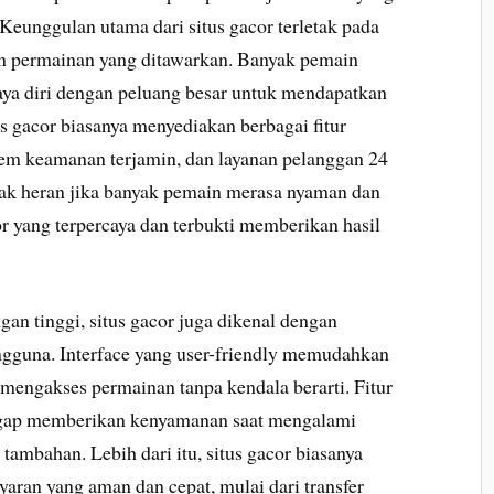
eunggulan utama dari situs gacor terletak pada
lan permainan yang ditawarkan. Banyak pemain
aya diri dengan peluang besar untuk mendapatkan
us gacor biasanya menyediakan berbagai fitur
tem keamanan terjamin, dan layanan pelanggan 24
dak heran jika banyak pemain merasa nyaman dan
cor yang terpercaya dan terbukti memberikan hasil
n tinggi, situs gacor juga dikenal dengan
ngguna. Interface yang user-friendly memudahkan
mengakses permainan tanpa kendala berarti. Fitur
anggap memberikan kenyamanan saat mengalami
ambahan. Lebih dari itu, situs gacor biasanya
ran yang aman dan cepat, mulai dari transfer