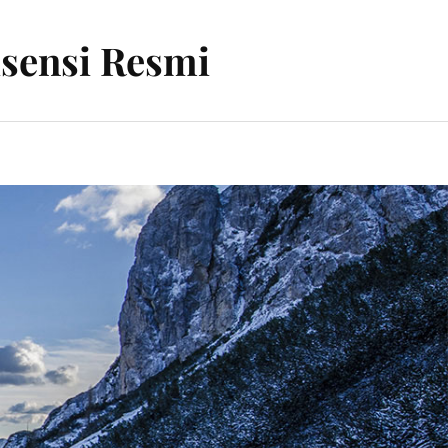
isensi Resmi