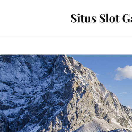
Situs Slot 