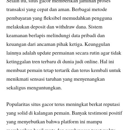
Selain itu, situs gacor memberikan jaminan proses
transaksi yang cepat dan aman. Berbagai metode
pembayaran yang fleksibel memudahkan pengguna
melakukan deposit dan withdraw dana. Sistem
keamanan berlapis melindungi data pribadi dan
keuangan dari ancaman pihak ketiga. Keunggulan
lainnya adalah update permainan secara rutin agar tidak
ketinggalan tren terbaru di dunia judi online. Hal ini
membuat pemain tetap tertarik dan terus kembali untuk
menikmati sensasi taruhan yang menyenangkan
sekaligus menguntungkan.
Popularitas situs gacor terus meningkat berkat reputasi
yang solid di kalangan pemain. Banyak testimoni positif
yang menyebutkan bahwa platform ini mampu
memberikan hasil nyata dan pembayaran tepat waktu.