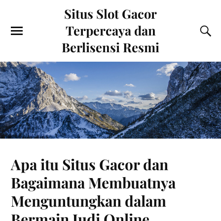
Situs Slot Gacor
Terpercaya dan
Berlisensi Resmi
Apa itu Situs Gacor dan
Bagaimana Membuatnya
Menguntungkan dalam
Bermain Judi Online