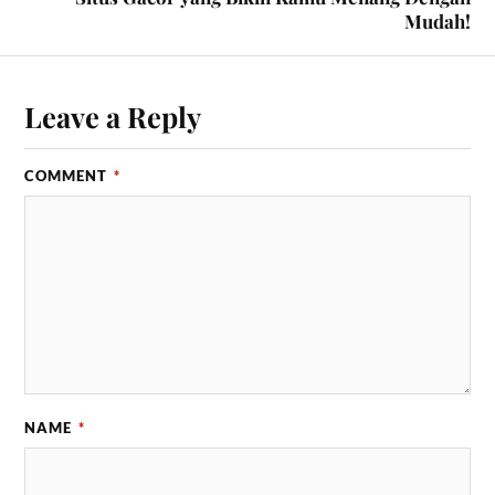
Mudah!
Leave a Reply
COMMENT
*
NAME
*