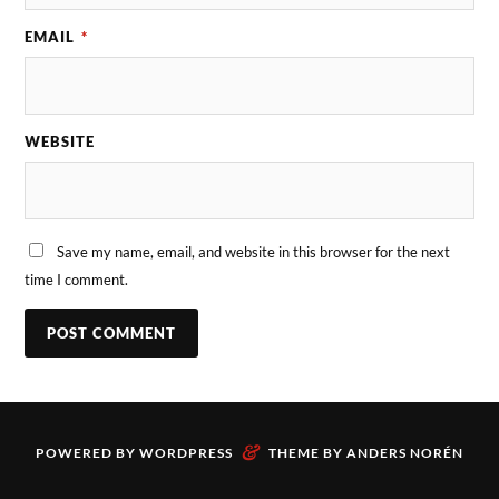
EMAIL
*
WEBSITE
Save my name, email, and website in this browser for the next
time I comment.
&
POWERED BY
WORDPRESS
THEME BY
ANDERS NORÉN