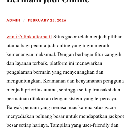
ADMIN
FEBRUARY 25, 2026
win555 link alternatif
Situs gacor telah menjadi pilihan
utama bagi pecinta judi online yang ingin meraih
kemenangan maksimal. Dengan berbagai fitur canggih
dan layanan terbaik, platform ini menawarkan
pengalaman bermain yang menyenangkan dan
menguntungkan. Keamanan dan kenyamanan pengguna
menjadi prioritas utama, sehingga setiap transaksi dan
permainan dilakukan dengan sistem yang terpercaya.
Banyak pemain yang merasa puas karena situs gacor
menyediakan peluang besar untuk mendapatkan jackpot
besar setiap harinya. Tampilan yang user-friendly dan