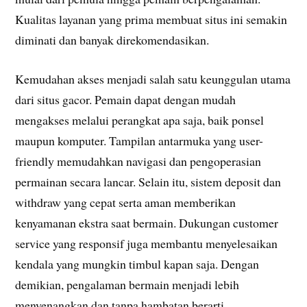
Kualitas layanan yang prima membuat situs ini semakin
diminati dan banyak direkomendasikan.
Kemudahan akses menjadi salah satu keunggulan utama
dari situs gacor. Pemain dapat dengan mudah
mengakses melalui perangkat apa saja, baik ponsel
maupun komputer. Tampilan antarmuka yang user-
friendly memudahkan navigasi dan pengoperasian
permainan secara lancar. Selain itu, sistem deposit dan
withdraw yang cepat serta aman memberikan
kenyamanan ekstra saat bermain. Dukungan customer
service yang responsif juga membantu menyelesaikan
kendala yang mungkin timbul kapan saja. Dengan
demikian, pengalaman bermain menjadi lebih
menyenangkan dan tanpa hambatan berarti.