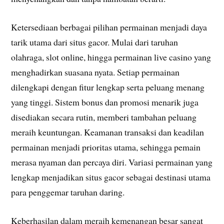
Ketersediaan berbagai pilihan permainan menjadi daya
tarik utama dari situs gacor. Mulai dari taruhan
olahraga, slot online, hingga permainan live casino yang
menghadirkan suasana nyata. Setiap permainan
dilengkapi dengan fitur lengkap serta peluang menang
yang tinggi. Sistem bonus dan promosi menarik juga
disediakan secara rutin, memberi tambahan peluang
meraih keuntungan. Keamanan transaksi dan keadilan
permainan menjadi prioritas utama, sehingga pemain
merasa nyaman dan percaya diri. Variasi permainan yang
lengkap menjadikan situs gacor sebagai destinasi utama
para penggemar taruhan daring.
Keberhasilan dalam meraih kemenangan besar sangat