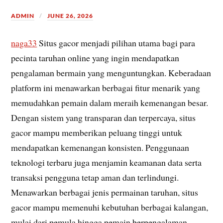
ADMIN
JUNE 26, 2026
naga33
Situs gacor menjadi pilihan utama bagi para
pecinta taruhan online yang ingin mendapatkan
pengalaman bermain yang menguntungkan. Keberadaan
platform ini menawarkan berbagai fitur menarik yang
memudahkan pemain dalam meraih kemenangan besar.
Dengan sistem yang transparan dan terpercaya, situs
gacor mampu memberikan peluang tinggi untuk
mendapatkan kemenangan konsisten. Penggunaan
teknologi terbaru juga menjamin keamanan data serta
transaksi pengguna tetap aman dan terlindungi.
Menawarkan berbagai jenis permainan taruhan, situs
gacor mampu memenuhi kebutuhan berbagai kalangan,
mulai dari pemula hingga pemain berpengalaman.