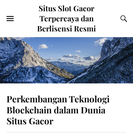
Situs Slot Gacor
Terpercaya dan
Berlisensi Resmi
Perkembangan Teknologi
Blockchain dalam Dunia
Situs Gacor