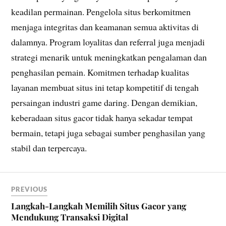
keadilan permainan. Pengelola situs berkomitmen
menjaga integritas dan keamanan semua aktivitas di
dalamnya. Program loyalitas dan referral juga menjadi
strategi menarik untuk meningkatkan pengalaman dan
penghasilan pemain. Komitmen terhadap kualitas
layanan membuat situs ini tetap kompetitif di tengah
persaingan industri game daring. Dengan demikian,
keberadaan situs gacor tidak hanya sekadar tempat
bermain, tetapi juga sebagai sumber penghasilan yang
stabil dan terpercaya.
PREVIOUS
Langkah-Langkah Memilih Situs Gacor yang
Mendukung Transaksi Digital