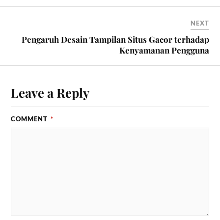
NEXT
Pengaruh Desain Tampilan Situs Gacor terhadap
Kenyamanan Pengguna
Leave a Reply
COMMENT
*