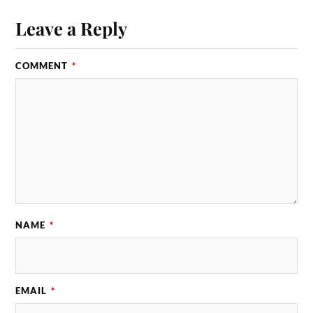
Leave a Reply
COMMENT
*
NAME
*
EMAIL
*