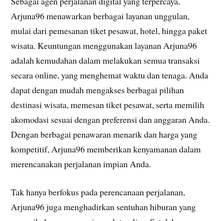
Sebagai agen perjalanan digital yang terpercaya,
Arjuna96 menawarkan berbagai layanan unggulan,
mulai dari pemesanan tiket pesawat, hotel, hingga paket
wisata. Keuntungan menggunakan layanan Arjuna96
adalah kemudahan dalam melakukan semua transaksi
secara online, yang menghemat waktu dan tenaga. Anda
dapat dengan mudah mengakses berbagai pilihan
destinasi wisata, memesan tiket pesawat, serta memilih
akomodasi sesuai dengan preferensi dan anggaran Anda.
Dengan berbagai penawaran menarik dan harga yang
kompetitif, Arjuna96 memberikan kenyamanan dalam
merencanakan perjalanan impian Anda.
Tak hanya berfokus pada perencanaan perjalanan,
Arjuna96 juga menghadirkan sentuhan hiburan yang