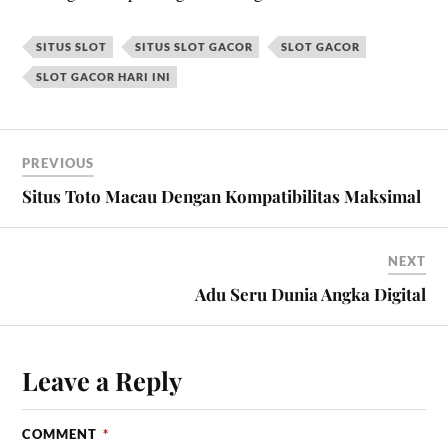
SITUS SLOT
SITUS SLOT GACOR
SLOT GACOR
SLOT GACOR HARI INI
PREVIOUS
Situs Toto Macau Dengan Kompatibilitas Maksimal
NEXT
Adu Seru Dunia Angka Digital
Leave a Reply
COMMENT
*