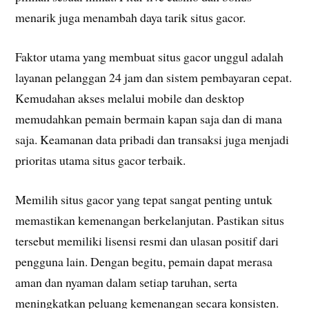
menarik juga menambah daya tarik situs gacor.
Faktor utama yang membuat situs gacor unggul adalah
layanan pelanggan 24 jam dan sistem pembayaran cepat.
Kemudahan akses melalui mobile dan desktop
memudahkan pemain bermain kapan saja dan di mana
saja. Keamanan data pribadi dan transaksi juga menjadi
prioritas utama situs gacor terbaik.
Memilih situs gacor yang tepat sangat penting untuk
memastikan kemenangan berkelanjutan. Pastikan situs
tersebut memiliki lisensi resmi dan ulasan positif dari
pengguna lain. Dengan begitu, pemain dapat merasa
aman dan nyaman dalam setiap taruhan, serta
meningkatkan peluang kemenangan secara konsisten.