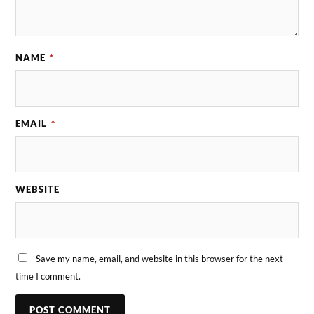
NAME
*
EMAIL
*
WEBSITE
Save my name, email, and website in this browser for the next
time I comment.