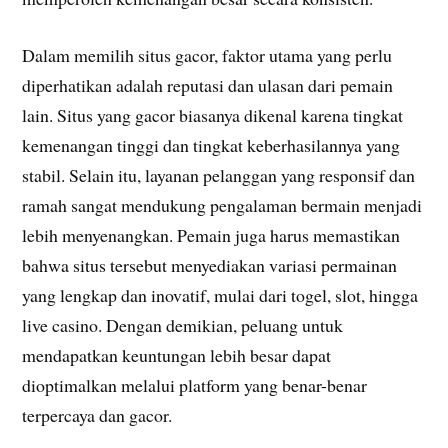
Dalam memilih situs gacor, faktor utama yang perlu
diperhatikan adalah reputasi dan ulasan dari pemain
lain. Situs yang gacor biasanya dikenal karena tingkat
kemenangan tinggi dan tingkat keberhasilannya yang
stabil. Selain itu, layanan pelanggan yang responsif dan
ramah sangat mendukung pengalaman bermain menjadi
lebih menyenangkan. Pemain juga harus memastikan
bahwa situs tersebut menyediakan variasi permainan
yang lengkap dan inovatif, mulai dari togel, slot, hingga
live casino. Dengan demikian, peluang untuk
mendapatkan keuntungan lebih besar dapat
dioptimalkan melalui platform yang benar-benar
terpercaya dan gacor.