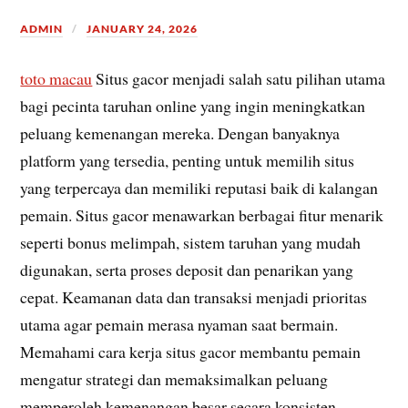
ADMIN
JANUARY 24, 2026
toto macau
Situs gacor menjadi salah satu pilihan utama
bagi pecinta taruhan online yang ingin meningkatkan
peluang kemenangan mereka. Dengan banyaknya
platform yang tersedia, penting untuk memilih situs
yang terpercaya dan memiliki reputasi baik di kalangan
pemain. Situs gacor menawarkan berbagai fitur menarik
seperti bonus melimpah, sistem taruhan yang mudah
digunakan, serta proses deposit dan penarikan yang
cepat. Keamanan data dan transaksi menjadi prioritas
utama agar pemain merasa nyaman saat bermain.
Memahami cara kerja situs gacor membantu pemain
mengatur strategi dan memaksimalkan peluang
memperoleh kemenangan besar secara konsisten.