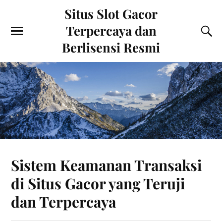
Situs Slot Gacor
Terpercaya dan
Berlisensi Resmi
Sistem Keamanan Transaksi
di Situs Gacor yang Teruji
dan Terpercaya