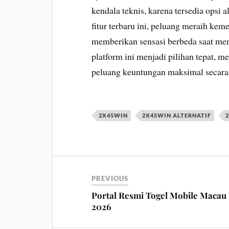
kendala teknis, karena tersedia opsi a
fitur terbaru ini, peluang meraih kem
memberikan sensasi berbeda saat meni
platform ini menjadi pilihan tepat,
peluang keuntungan maksimal secara
2X45WIN
2X45WIN ALTERNATIF
PREVIOUS
Portal Resmi Togel Mobile Macau
2026