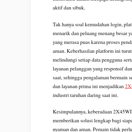
aktif dan sibuk.
Tak hanya soal kemudahan login, pla
menarik dan peluang menang besar 
yang merasa puas karena proses penda
aman. Keberhasilan platform ini turu
melindungi setiap data pengguna ser
layanan pelanggan yang responsif dan
saat, sehingga pengalaman bermain s
dan layanan prima ini menjadikan
2X
industri taruhan daring saat ini.
Kesimpulannya, keberadaan 2X4
memberikan solusi lengkap bagi siap
nyaman dan aman. Pemain tidak perlu