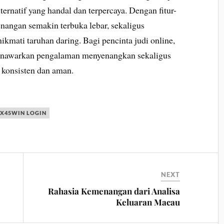
lternatif yang handal dan terpercaya. Dengan fitur-
enangan semakin terbuka lebar, sekaligus
kmati taruhan daring. Bagi pencinta judi online,
 menawarkan pengalaman menyenangkan sekaligus
 konsisten dan aman.
2X45WIN LOGIN
NEXT
Rahasia Kemenangan dari Analisa
Keluaran Macau