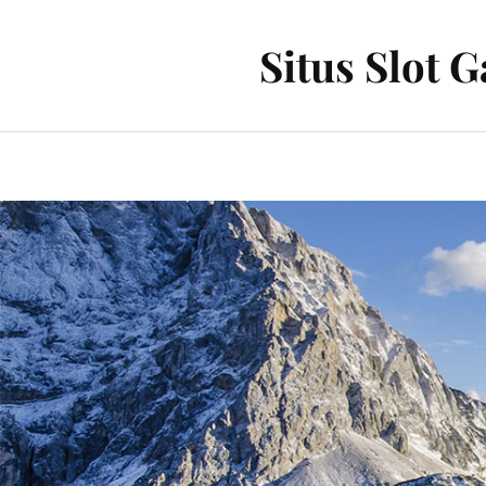
Situs Slot 