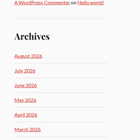
A WordPress Commenter
on
Hello world!
Archives
August 2026
July 2026
June 2026
May 2026
April 2026
March 2026