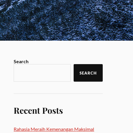
Search
SEARCH
Recent Posts
Rahasia Meraih Kemenangan Maksimal