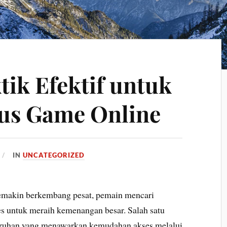
ik Efektif untuk
tus Game Online
IN
UNCATEGORIZED
semakin berkembang pesat, pemain mencari
es untuk meraih kemenangan besar. Salah satu
taruhan yang menawarkan kemudahan akses melalui