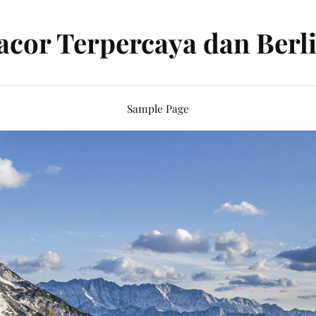
Gacor Terpercaya dan Berl
Sample Page