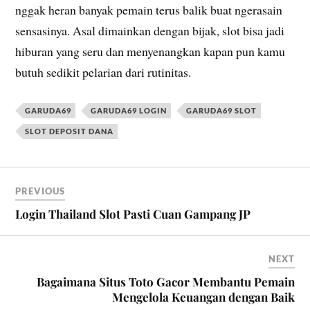
nggak heran banyak pemain terus balik buat ngerasain
sensasinya. Asal dimainkan dengan bijak, slot bisa jadi
hiburan yang seru dan menyenangkan kapan pun kamu
butuh sedikit pelarian dari rutinitas.
GARUDA69
GARUDA69 LOGIN
GARUDA69 SLOT
SLOT DEPOSIT DANA
PREVIOUS
Login Thailand Slot Pasti Cuan Gampang JP
NEXT
Bagaimana Situs Toto Gacor Membantu Pemain
Mengelola Keuangan dengan Baik