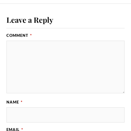
Leave a Reply
COMMENT
*
NAME
*
EMAIL
*