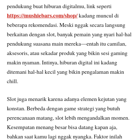
pendukung buat hiburan digitalmu, link seperti
https://mushiebars.com/shop/
kadang muncul di
beberapa rekomendasi. Meski nggak secara langsung
berkaitan dengan slot, banyak pemain yang nyari hal-hal
pendukung suasana main mereka—entah itu camilan,
aksesoris, atau sekadar produk yang bikin sesi gaming
makin nyaman. Intinya, hiburan digital ini kadang
ditemani hal-hal kecil yang bikin pengalaman makin
chill.
Slot juga menarik karena adanya elemen kejutan yang
konstan. Berbeda dengan game strategi yang butuh
perencanaan matang, slot lebih mengandalkan momen.
Kesempatan menang besar bisa datang kapan aja,
bahkan saat kamu lagi nggak nyangka. Faktor inilah