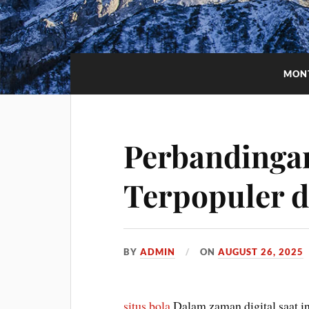
MON
Perbandingan
Terpopuler d
BY
ADMIN
ON
AUGUST 26, 2025
situs bola
Dalam zaman digital saat i