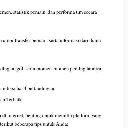
emen, statistik pemain, dan performa tim secara
 rumor transfer pemain, serta informasi dari dunia
dingan, gol, serta momen-momen penting lainnya.
 prediksi hasil pertandingan.
dan Terbaik
 di internet, penting untuk memilih platform yang
Berikut beberapa tips untuk Anda: