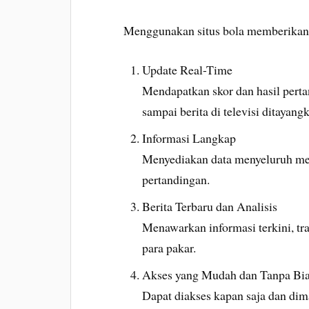
Menggunakan situs bola memberikan s
Update Real-Time
Mendapatkan skor dan hasil pert
sampai berita di televisi ditayang
Informasi Langkap
Menyediakan data menyeluruh meng
pertandingan.
Berita Terbaru dan Analisis
Menawarkan informasi terkini, tra
para pakar.
Akses yang Mudah dan Tanpa Bi
Dapat diakses kapan saja dan di