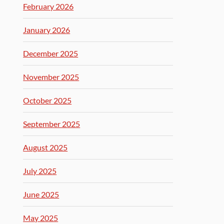
February 2026
January 2026
December 2025
November 2025
October 2025
September 2025
August 2025
July 2025
June 2025
May 2025