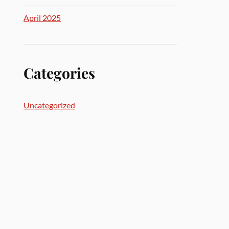
April 2025
Categories
Uncategorized