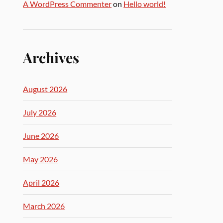
A WordPress Commenter
on
Hello world!
Archives
August 2026
July 2026
June 2026
May 2026
April 2026
March 2026