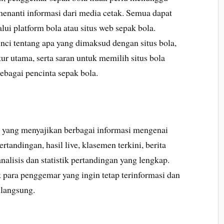
menanti informasi dari media cetak. Semua dapat
ui platform bola atau situs web sepak bola.
inci tentang apa yang dimaksud dengan situs bola,
ur utama, serta saran untuk memilih situs bola
ebagai pencinta sepak bola.
e yang menyajikan berbagai informasi mengenai
rtandingan, hasil live, klasemen terkini, berita
nalisis dan statistik pertandingan yang lengkap.
 para penggemar yang ingin tetap terinformasi dan
 langsung.