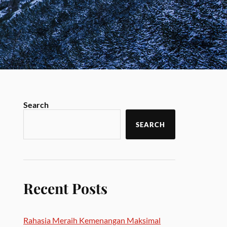
Search
SEARCH
Recent Posts
Rahasia Meraih Kemenangan Maksimal