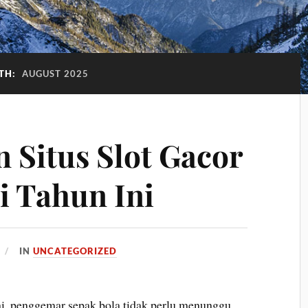
TH:
AUGUST 2025
 Situs Slot Gacor
i Tahun Ini
IN
UNCATEGORIZED
ni, penggemar sepak bola tidak perlu menunggu