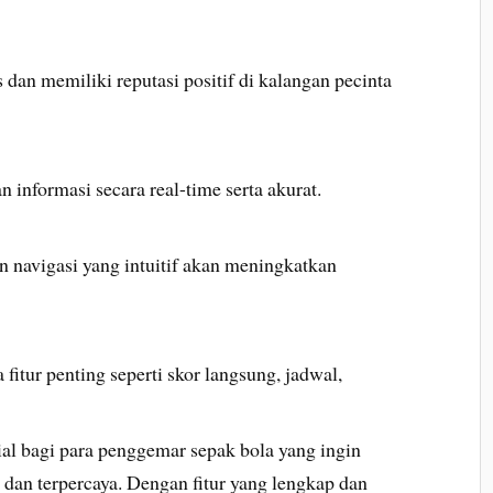
s dan memiliki reputasi positif di kalangan pecinta
 informasi secara real-time serta akurat.
 navigasi yang intuitif akan meningkatkan
fitur penting seperti skor langsung, jadwal,
ial bagi para penggemar sepak bola yang ingin
 dan terpercaya. Dengan fitur yang lengkap dan