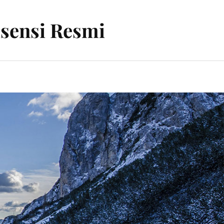
isensi Resmi