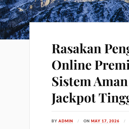
Rasakan Pen
Online Prem
Sistem Aman
Jackpot Ting
BY
ADMIN
ON
MAY 17, 2026