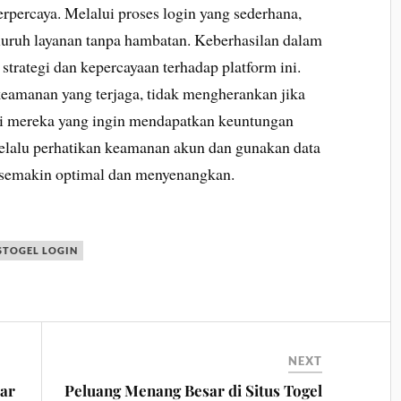
erpercaya. Melalui proses login yang sederhana,
uruh layanan tanpa hambatan. Keberhasilan dalam
rategi dan kepercayaan terhadap platform ini.
keamanan yang terjaga, tidak mengherankan jika
gi mereka yang ingin mendapatkan keuntungan
Selalu perhatikan keamanan akun dan gunakan data
 semakin optimal dan menyenangkan.
STOGEL LOGIN
NEXT
ar
Peluang Menang Besar di Situs Togel