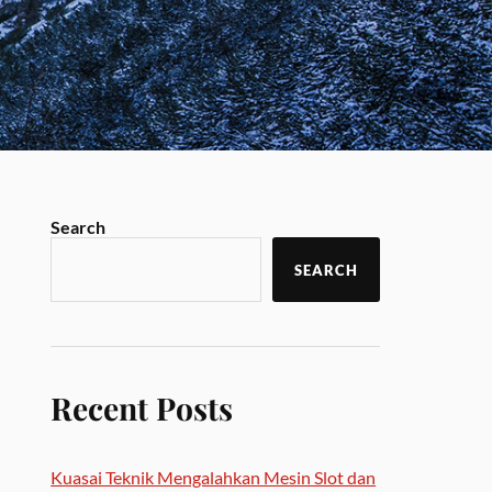
Search
SEARCH
Recent Posts
Kuasai Teknik Mengalahkan Mesin Slot dan