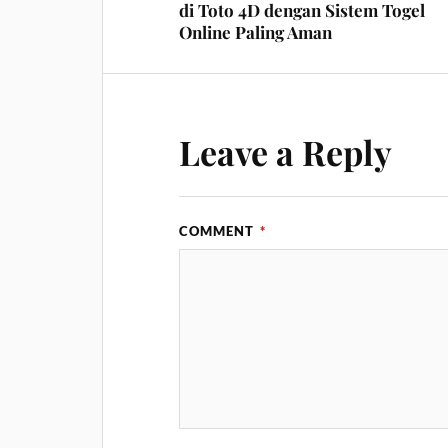
di Toto 4D dengan Sistem Togel
Online Paling Aman
Leave a Reply
COMMENT
*