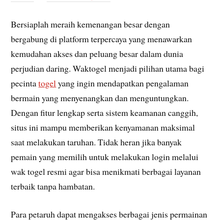
Bersiaplah meraih kemenangan besar dengan
bergabung di platform terpercaya yang menawarkan
kemudahan akses dan peluang besar dalam dunia
perjudian daring. Waktogel menjadi pilihan utama bagi
pecinta
togel
yang ingin mendapatkan pengalaman
bermain yang menyenangkan dan menguntungkan.
Dengan fitur lengkap serta sistem keamanan canggih,
situs ini mampu memberikan kenyamanan maksimal
saat melakukan taruhan. Tidak heran jika banyak
pemain yang memilih untuk melakukan login melalui
wak togel resmi agar bisa menikmati berbagai layanan
terbaik tanpa hambatan.
Para petaruh dapat mengakses berbagai jenis permainan