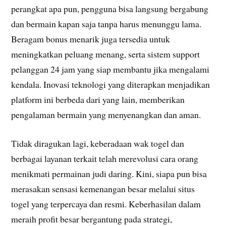
perangkat apa pun, pengguna bisa langsung bergabung
dan bermain kapan saja tanpa harus menunggu lama.
Beragam bonus menarik juga tersedia untuk
meningkatkan peluang menang, serta sistem support
pelanggan 24 jam yang siap membantu jika mengalami
kendala. Inovasi teknologi yang diterapkan menjadikan
platform ini berbeda dari yang lain, memberikan
pengalaman bermain yang menyenangkan dan aman.
Tidak diragukan lagi, keberadaan wak togel dan
berbagai layanan terkait telah merevolusi cara orang
menikmati permainan judi daring. Kini, siapa pun bisa
merasakan sensasi kemenangan besar melalui situs
togel yang terpercaya dan resmi. Keberhasilan dalam
meraih profit besar bergantung pada strategi,