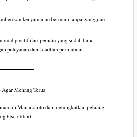
Memberikan kenyamanan bermain tanpa gangguan
monial positif dari pemain yang sudah lama
an pelayanan dan keadilan permainan.
o Agar Menang Terus
main di Manadototo dan meningkatkan peluang
g bisa diikuti: