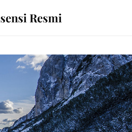
isensi Resmi