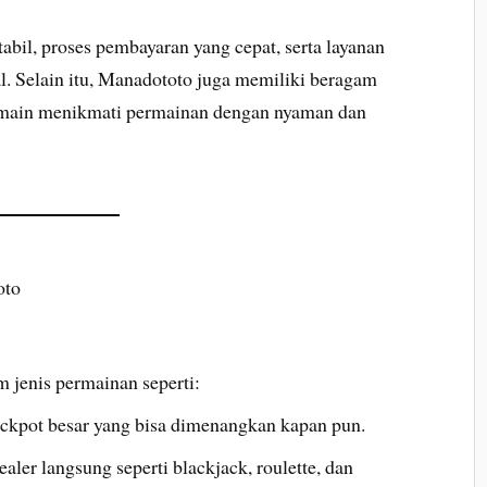
stabil, proses pembayaran yang cepat, serta layanan
l. Selain itu, Manadototo juga memiliki beragam
main menikmati permainan dengan nyaman dan
oto
jenis permainan seperti:
ackpot besar yang bisa dimenangkan kapan pun.
ler langsung seperti blackjack, roulette, dan