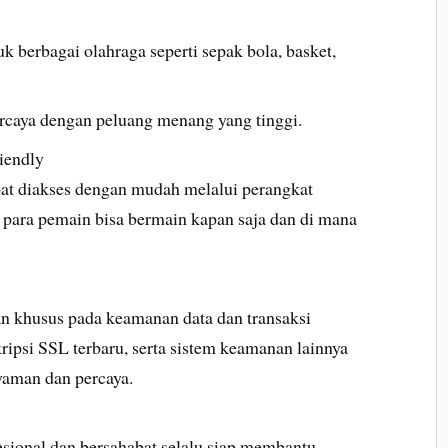
 berbagai olahraga seperti sepak bola, basket,
percaya dengan peluang menang yang tinggi.
iendly
apat diakses dengan mudah melalui perangkat
 para pemain bisa bermain kapan saja dan di mana
 khusus pada keamanan data dan transaksi
psi SSL terbaru, serta sistem keamanan lainnya
aman dan percaya.
sional dan bersahabat selalu siap membantu