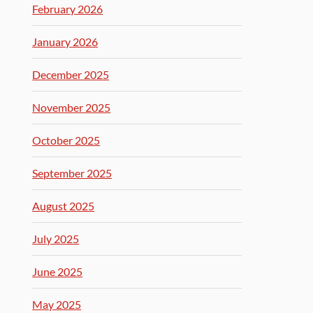
February 2026
January 2026
December 2025
November 2025
October 2025
September 2025
August 2025
July 2025
June 2025
May 2025