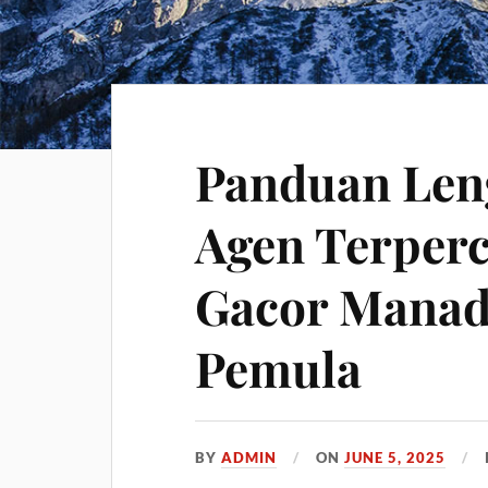
Panduan Len
Agen Terperc
Gacor Manad
Pemula
BY
ADMIN
ON
JUNE 5, 2025