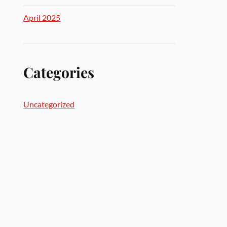
April 2025
Categories
Uncategorized