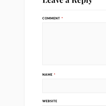
COMMENT
*
NAME
*
WEBSITE