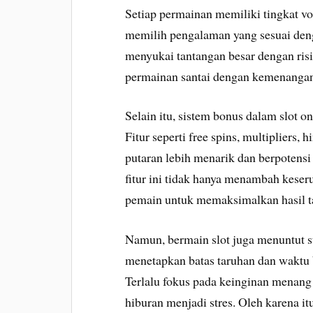
Setiap permainan memiliki tingkat vo
memilih pengalaman yang sesuai den
menyukai tantangan besar dengan risi
permainan santai dengan kemenangan 
Selain itu, sistem bonus dalam slot 
Fitur seperti free spins, multipliers,
putaran lebih menarik dan berpotens
fitur ini tidak hanya menambah keser
pemain untuk memaksimalkan hasil t
Namun, bermain slot juga menuntut st
menetapkan batas taruhan dan waktu
Terlalu fokus pada keinginan menang
hiburan menjadi stres. Oleh karena it