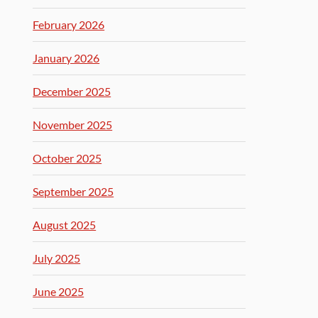
February 2026
January 2026
December 2025
November 2025
October 2025
September 2025
August 2025
July 2025
June 2025