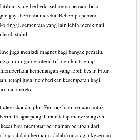
latilitas yang berbeda, sehingga pemain bisa
gan gaya bermain mereka. Beberapa pemain
ko tinggi, sementara yang lain lebih menikmati
lebih stabil.
online juga menjadi magnet bagi banyak pemain.
 hingga mini-game interaktif membuat setiap
i memberikan kemenangan yang lebih besar. Fitur-
uan, tetapi juga memberikan kesempatan bagi
aruhan mereka.
rategi dan disiplin. Penting bagi pemain untuk
 bermain agar pengalaman tetap menyenangkan.
 besar bisa membuat permainan berubah dari
u, bijak dalam bermain adalah kunci agar keseruan