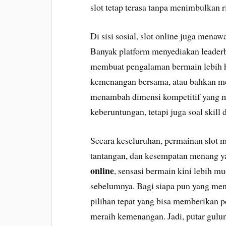
slot tetap terasa tanpa menimbulkan r
Di sisi sosial, slot online juga menaw
Banyak platform menyediakan leader
membuat pengalaman bermain lebih hi
kemenangan bersama, atau bahkan men
menambah dimensi kompetitif yang m
keberuntungan, tetapi juga soal skill d
Secara keseluruhan, permainan slot 
tantangan, dan kesempatan menang 
online
, sensasi bermain kini lebih mu
sebelumnya. Bagi siapa pun yang menc
pilihan tepat yang bisa memberikan
meraih kemenangan. Jadi, putar gulun