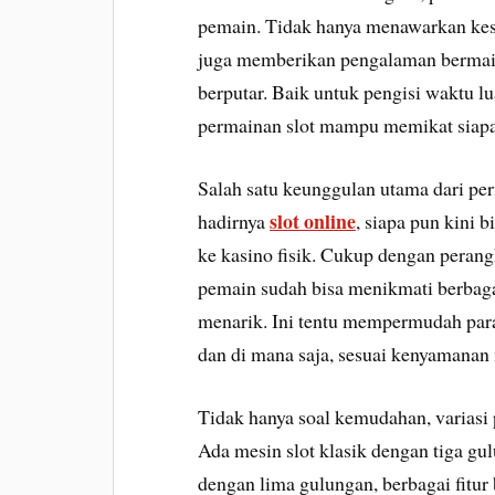
pemain. Tidak hanya menawarkan kes
juga memberikan pengalaman bermain
berputar. Baik untuk pengisi waktu 
permainan slot mampu memikat siapa
Salah satu keunggulan utama dari pe
slot online
hadirnya
, siapa pun kini 
ke kasino fisik. Cukup dengan perangk
pemain sudah bisa menikmati berbagai
menarik. Ini tentu mempermudah para
dan di mana saja, sesuai kenyamanan
Tidak hanya soal kemudahan, variasi p
Ada mesin slot klasik dengan tiga gu
dengan lima gulungan, berbagai fitu