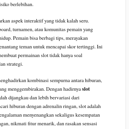
isiko berlebihan.
arkan aspek interaktif yang tidak kalah seru.
board, turnamen, atau komunitas pemain yang
dup. Pemain bisa berbagi tips, merayakan
antang teman untuk mencapai skor tertinggi. Ini
embuat permainan slot tidak hanya soal
an strategi.
menghadirkan kombinasi sempurna antara hiburan,
slot
yang menggembirakan. Dengan hadirnya
dah dijangkau dan lebih bervariasi dari
ari hiburan dengan adrenalin ringan, slot adalah
 pengalaman menyenangkan sekaligus kesempatan
gan, nikmati fitur menarik, dan rasakan sensasi