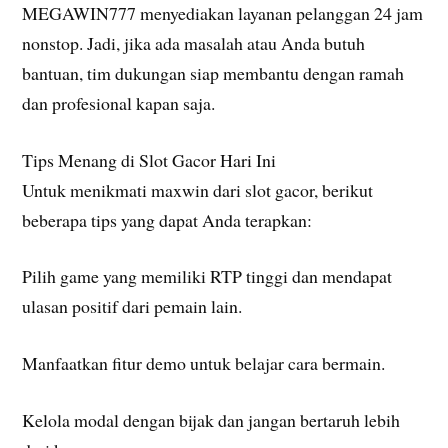
MEGAWIN777 menyediakan layanan pelanggan 24 jam
nonstop. Jadi, jika ada masalah atau Anda butuh
bantuan, tim dukungan siap membantu dengan ramah
dan profesional kapan saja.
Tips Menang di Slot Gacor Hari Ini
Untuk menikmati maxwin dari slot gacor, berikut
beberapa tips yang dapat Anda terapkan:
Pilih game yang memiliki RTP tinggi dan mendapat
ulasan positif dari pemain lain.
Manfaatkan fitur demo untuk belajar cara bermain.
Kelola modal dengan bijak dan jangan bertaruh lebih