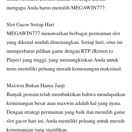
mengapa Anda harus memilih MEGAWIN777:
Slot Gacor Setiap Hari
MEGAWIN777 menawarkan berbagai permainan slot
yang dikenal mudah dimenangkan. Setiap hari, situs ini
memperbarui pilihan game dengan RTP (Return to
Player) yang tinggi, yang memungkinkan Anda untuk
terus memiliki peluang meraih kemenangan maksimal.
Maxwin Bukan Hanya Janji
Banyak pemain telah membuktikan bahwa mendapatkan
kemenangan besar atau maxwin adalah hal yang nyata.
Dengan strategi permainan yang baik dan memilih game
slot gacor hari ini, Anda memiliki peluang untuk meraih
kemenangan yang signifikan.