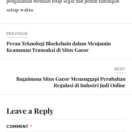
pengalaman bermain tetap segar dan penuh tantangan
setiap waktu.
PREVIOUS
Peran Teknologi Blockchain dalam Menjamin
Keamanan Transaksi di Situs Gacor
NEXT
Bagaimana Situs Gacor Menanggapi Perubahan
Regulasi di Industri Judi Online
Leave a Reply
COMMENT
*