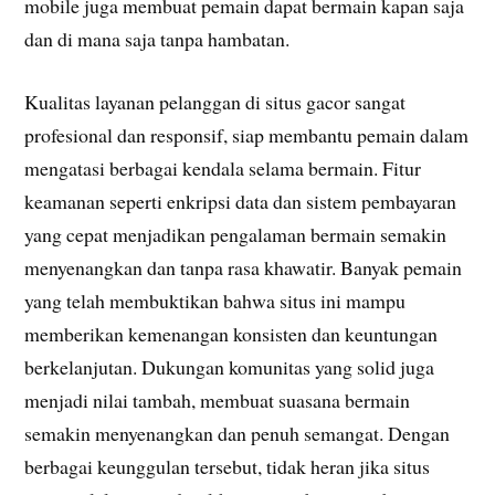
mobile juga membuat pemain dapat bermain kapan saja
dan di mana saja tanpa hambatan.
Kualitas layanan pelanggan di situs gacor sangat
profesional dan responsif, siap membantu pemain dalam
mengatasi berbagai kendala selama bermain. Fitur
keamanan seperti enkripsi data dan sistem pembayaran
yang cepat menjadikan pengalaman bermain semakin
menyenangkan dan tanpa rasa khawatir. Banyak pemain
yang telah membuktikan bahwa situs ini mampu
memberikan kemenangan konsisten dan keuntungan
berkelanjutan. Dukungan komunitas yang solid juga
menjadi nilai tambah, membuat suasana bermain
semakin menyenangkan dan penuh semangat. Dengan
berbagai keunggulan tersebut, tidak heran jika situs