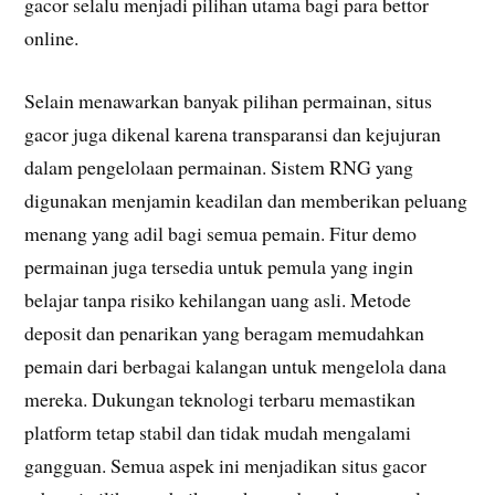
gacor selalu menjadi pilihan utama bagi para bettor
online.
Selain menawarkan banyak pilihan permainan, situs
gacor juga dikenal karena transparansi dan kejujuran
dalam pengelolaan permainan. Sistem RNG yang
digunakan menjamin keadilan dan memberikan peluang
menang yang adil bagi semua pemain. Fitur demo
permainan juga tersedia untuk pemula yang ingin
belajar tanpa risiko kehilangan uang asli. Metode
deposit dan penarikan yang beragam memudahkan
pemain dari berbagai kalangan untuk mengelola dana
mereka. Dukungan teknologi terbaru memastikan
platform tetap stabil dan tidak mudah mengalami
gangguan. Semua aspek ini menjadikan situs gacor