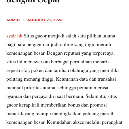
ADMIN
JANUARY 21, 2026
syair hk
Situs gacor menjadi salah satu pilihan utama
bagi para penggemar judi online yang ingin meraih
kemenangan besar. Dengan reputasi yang terpercaya,
situs ini menawarkan berbagai permainan menarik
seperti slot, poker, dan taruhan olahraga yang memiliki
peluang menang tinggi. Keamanan data dan transaksi
menjadi prioritas utama, sehingga pemain merasa
nyaman dan percaya diri saat bermain. Selain itu, situs
gacor kerap kali memberikan bonus dan promosi
menarik yang mampu meningkatkan peluang meraih
kemenangan besar. Kemudahan akses melalui perangkat