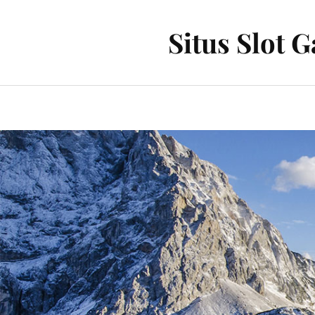
Situs Slot 