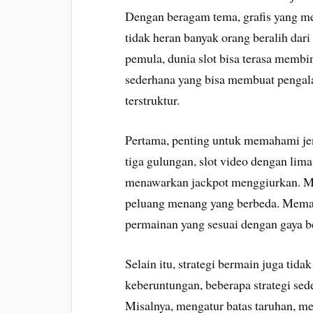
Dengan beragam tema, grafis yang m
tidak heran banyak orang beralih dari 
pemula, dunia slot bisa terasa membi
sederhana yang bisa membuat penga
terstruktur.
Pertama, penting untuk memahami jeni
tiga gulungan, slot video dengan lima
menawarkan jackpot menggiurkan. Ma
peluang menang yang berbeda. Mema
permainan yang sesuai dengan gaya b
Selain itu, strategi bermain juga tida
keberuntungan, beberapa strategi se
Misalnya, mengatur batas taruhan, m