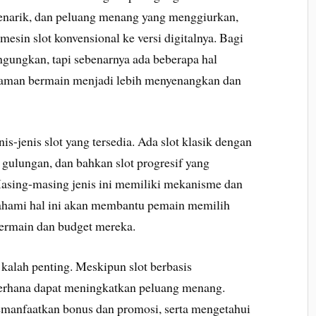
enarik, dan peluang menang yang menggiurkan,
mesin slot konvensional ke versi digitalnya. Bagi
ngungkan, tapi sebenarnya ada beberapa hal
laman bermain menjadi lebih menyenangkan dan
s-jenis slot yang tersedia. Ada slot klasik dengan
 gulungan, dan bahkan slot progresif yang
sing-masing jenis ini memiliki mekanisme dan
hami hal ini akan membantu pemain memilih
ermain dan budget mereka.
k kalah penting. Meskipun slot berbasis
derhana dapat meningkatkan peluang menang.
emanfaatkan bonus dan promosi, serta mengetahui