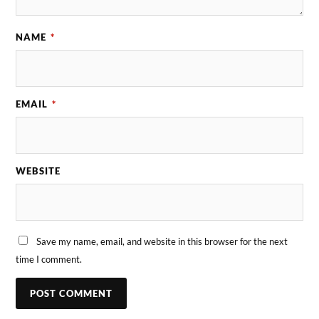
NAME
*
EMAIL
*
WEBSITE
Save my name, email, and website in this browser for the next
time I comment.