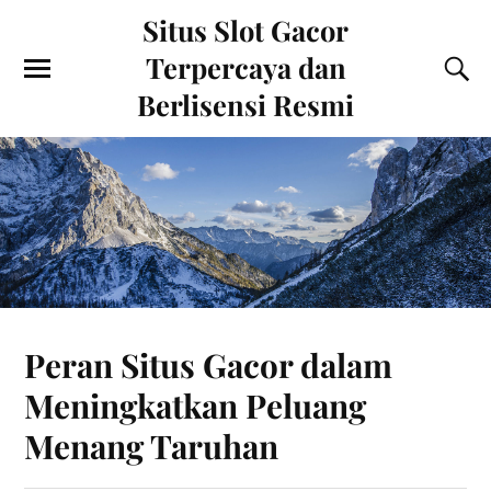
Situs Slot Gacor
Terpercaya dan
Berlisensi Resmi
Peran Situs Gacor dalam
Meningkatkan Peluang
Menang Taruhan