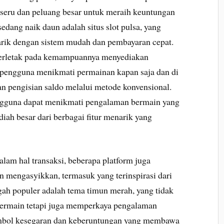
seru dan peluang besar untuk meraih keuntungan
 sedang naik daun adalah situs slot pulsa, yang
rik dengan sistem mudah dan pembayaran cepat.
 terletak pada kemampuannya menyediakan
 pengguna menikmati permainan kapan saja dan di
n pengisian saldo melalui metode konvensional.
engguna dapat menikmati pengalaman bermain yang
iah besar dari berbagai fitur menarik yang
am hal transaksi, beberapa platform juga
n mengasyikkan, termasuk yang terinspirasi dari
gah populer adalah tema timun merah, yang tidak
bermain tetapi juga memperkaya pengalaman
imbol kesegaran dan keberuntungan yang membawa