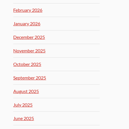
February 2026
January 2026
December 2025
November 2025
October 2025
September 2025
August 2025
July 2025
June 2025