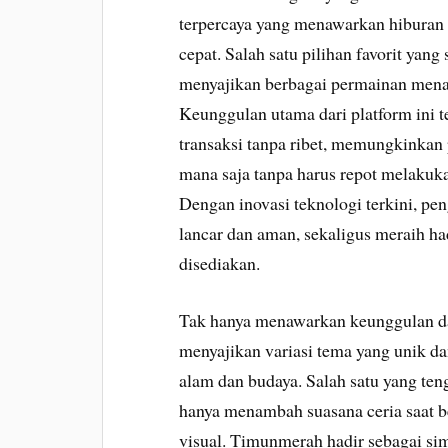
terpercaya yang menawarkan hiburan 
cepat. Salah satu pilihan favorit yang
menyajikan berbagai permainan mena
Keunggulan utama dari platform ini
transaksi tanpa ribet, memungkinkan
mana saja tanpa harus repot melakuka
Dengan inovasi teknologi terkini, p
lancar dan aman, sekaligus meraih had
disediakan.
Tak hanya menawarkan keunggulan dal
menyajikan variasi tema yang unik da
alam dan budaya. Salah satu yang ten
hanya menambah suasana ceria saat 
visual. Timunmerah hadir sebagai s