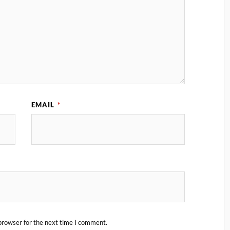
EMAIL
*
browser for the next time I comment.