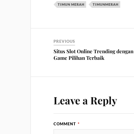
TIMUN MERAH
TIMUNMERAH
PREVIOUS
Situs Slot Online Trending dengan
Game Pilihan Terbaik
Leave a Reply
COMMENT
*