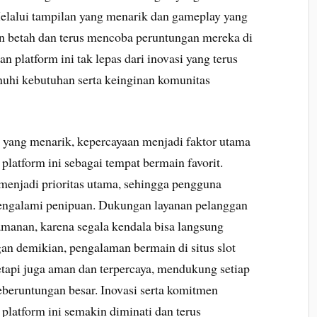
Melalui tampilan yang menarik dan gameplay yang
 betah dan terus mencoba peruntungan mereka di
an platform ini tak lepas dari inovasi yang terus
hi kebutuhan serta keinginan komunitas
 yang menarik, kepercayaan menjadi faktor utama
latform ini sebagai tempat bermain favorit.
menjadi prioritas utama, sehingga pengguna
engalami penipuan. Dukungan layanan pelanggan
manan, karena segala kendala bisa langsung
an demikian, pengalaman bermain di situs slot
etapi juga aman dan terpercaya, mendukung setiap
beruntungan besar. Inovasi serta komitmen
 platform ini semakin diminati dan terus