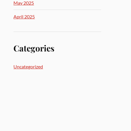
May 2025
April 2025
Categories
Uncategorized