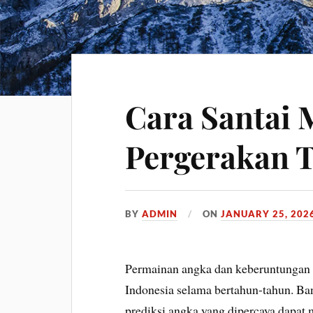
Cara Santai
Pergerakan T
BY
ADMIN
ON
JANUARY 25, 202
Permainan angka dan keberuntungan t
Indonesia selama bertahun-tahun. Ban
prediksi angka yang dipercaya dapa