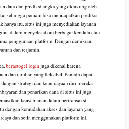
ikan data dan prediksi angka yang didukung oleh
tentu, sehingga pemain bisa mendapatkan prediksi
ak hanya itu, situs ini juga menyediakan layanan
una dalam menyelesaikan berbagai kendala atau
ama penggunaan platform. Dengan demikian,
yaman dan terjamin.
ka,
berastogel login
juga dikenal karena
an dan taruhan yang fleksibel. Pemain dapat
i dengan strategi dan kepercayaan diri mereka
bayaran dan penarikan dana di situs ini juga
emastikan kenyamanan dalam bertransaksi.
tu dengan kemudahan akses dan layanan yang
rcaya dan setia menggunakan platform ini.