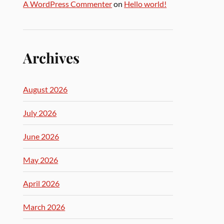
A WordPress Commenter
on
Hello world!
Archives
August 2026
July 2026
June 2026
May 2026
April 2026
March 2026