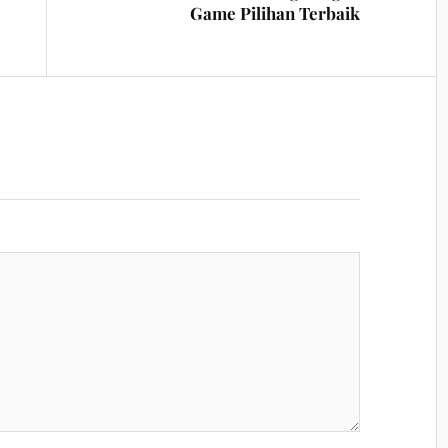
Game Pilihan Terbaik