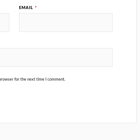
EMAIL
*
browser for the next time I comment.