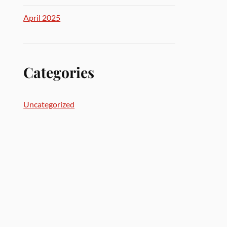
April 2025
Categories
Uncategorized