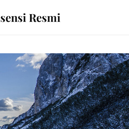
isensi Resmi