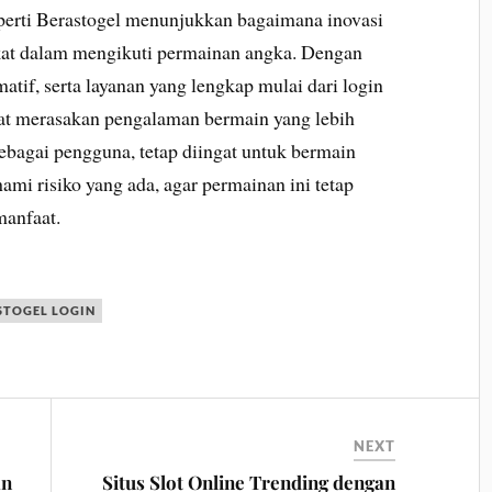
perti Berastogel menunjukkan bagaimana inovasi
kat dalam mengikuti permainan angka. Dengan
rmatif, serta layanan yang lengkap mulai dari login
pat merasakan pengalaman bermain yang lebih
bagai pengguna, tetap diingat untuk bermain
mi risiko yang ada, agar permainan ini tetap
manfaat.
STOGEL LOGIN
NEXT
an
Situs Slot Online Trending dengan