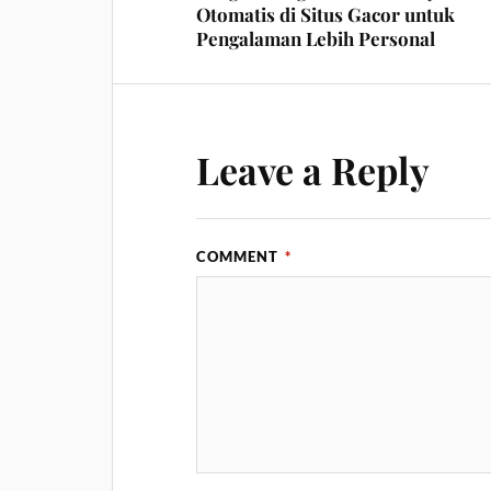
Otomatis di Situs Gacor untuk
Pengalaman Lebih Personal
Leave a Reply
COMMENT
*