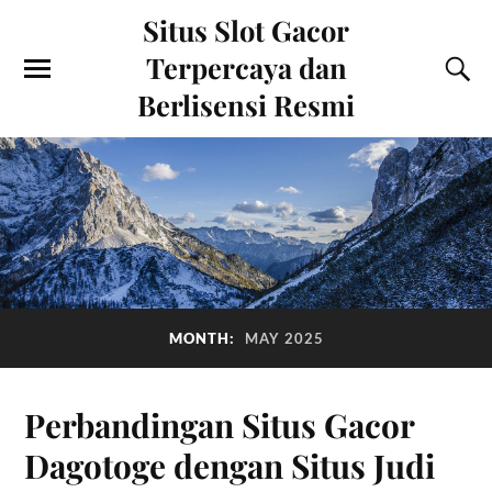
Situs Slot Gacor
Terpercaya dan
Berlisensi Resmi
MONTH:
MAY 2025
Perbandingan Situs Gacor
Dagotoge dengan Situs Judi