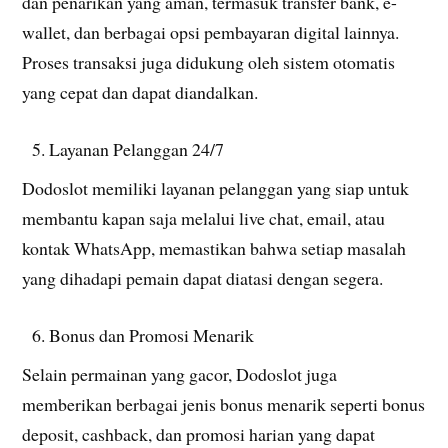
dan penarikan yang aman, termasuk transfer bank, e-
wallet, dan berbagai opsi pembayaran digital lainnya.
Proses transaksi juga didukung oleh sistem otomatis
yang cepat dan dapat diandalkan.
Layanan Pelanggan 24/7
Dodoslot memiliki layanan pelanggan yang siap untuk
membantu kapan saja melalui live chat, email, atau
kontak WhatsApp, memastikan bahwa setiap masalah
yang dihadapi pemain dapat diatasi dengan segera.
Bonus dan Promosi Menarik
Selain permainan yang gacor, Dodoslot juga
memberikan berbagai jenis bonus menarik seperti bonus
deposit, cashback, dan promosi harian yang dapat