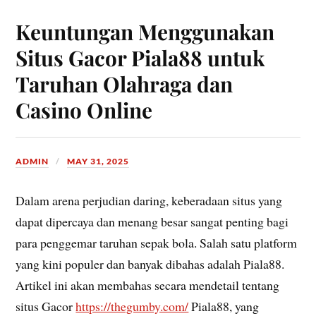
Keuntungan Menggunakan
Situs Gacor Piala88 untuk
Taruhan Olahraga dan
Casino Online
ADMIN
MAY 31, 2025
Dalam arena perjudian daring, keberadaan situs yang
dapat dipercaya dan menang besar sangat penting bagi
para penggemar taruhan sepak bola. Salah satu platform
yang kini populer dan banyak dibahas adalah Piala88.
Artikel ini akan membahas secara mendetail tentang
situs Gacor
https://thegumby.com/
Piala88, yang