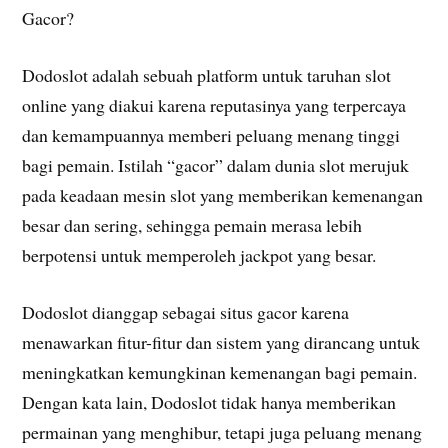
Gacor?
Dodoslot adalah sebuah platform untuk taruhan slot
online yang diakui karena reputasinya yang terpercaya
dan kemampuannya memberi peluang menang tinggi
bagi pemain. Istilah “gacor” dalam dunia slot merujuk
pada keadaan mesin slot yang memberikan kemenangan
besar dan sering, sehingga pemain merasa lebih
berpotensi untuk memperoleh jackpot yang besar.
Dodoslot dianggap sebagai situs gacor karena
menawarkan fitur-fitur dan sistem yang dirancang untuk
meningkatkan kemungkinan kemenangan bagi pemain.
Dengan kata lain, Dodoslot tidak hanya memberikan
permainan yang menghibur, tetapi juga peluang menang