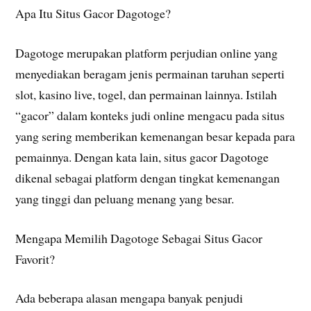
Apa Itu Situs Gacor Dagotoge?
Dagotoge merupakan platform perjudian online yang
menyediakan beragam jenis permainan taruhan seperti
slot, kasino live, togel, dan permainan lainnya. Istilah
“gacor” dalam konteks judi online mengacu pada situs
yang sering memberikan kemenangan besar kepada para
pemainnya. Dengan kata lain, situs gacor Dagotoge
dikenal sebagai platform dengan tingkat kemenangan
yang tinggi dan peluang menang yang besar.
Mengapa Memilih Dagotoge Sebagai Situs Gacor
Favorit?
Ada beberapa alasan mengapa banyak penjudi