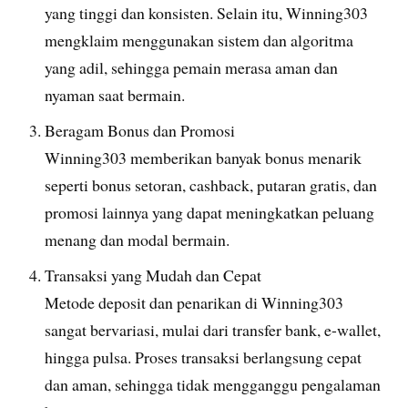
yang tinggi dan konsisten. Selain itu, Winning303
mengklaim menggunakan sistem dan algoritma
yang adil, sehingga pemain merasa aman dan
nyaman saat bermain.
Beragam Bonus dan Promosi
Winning303 memberikan banyak bonus menarik
seperti bonus setoran, cashback, putaran gratis, dan
promosi lainnya yang dapat meningkatkan peluang
menang dan modal bermain.
Transaksi yang Mudah dan Cepat
Metode deposit dan penarikan di Winning303
sangat bervariasi, mulai dari transfer bank, e-wallet,
hingga pulsa. Proses transaksi berlangsung cepat
dan aman, sehingga tidak mengganggu pengalaman