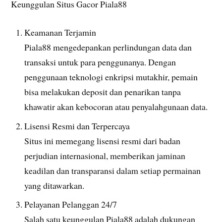
Keunggulan Situs Gacor Piala88
Keamanan Terjamin
Piala88 mengedepankan perlindungan data dan
transaksi untuk para penggunanya. Dengan
penggunaan teknologi enkripsi mutakhir, pemain
bisa melakukan deposit dan penarikan tanpa
khawatir akan kebocoran atau penyalahgunaan data.
Lisensi Resmi dan Terpercaya
Situs ini memegang lisensi resmi dari badan
perjudian internasional, memberikan jaminan
keadilan dan transparansi dalam setiap permainan
yang ditawarkan.
Pelayanan Pelanggan 24/7
Salah satu keunggulan Piala88 adalah dukungan