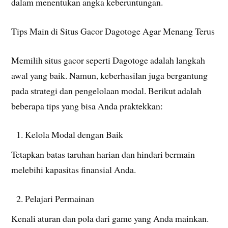
dalam menentukan angka keberuntungan.
Tips Main di Situs Gacor Dagotoge Agar Menang Terus
Memilih situs gacor seperti Dagotoge adalah langkah
awal yang baik. Namun, keberhasilan juga bergantung
pada strategi dan pengelolaan modal. Berikut adalah
beberapa tips yang bisa Anda praktekkan:
Kelola Modal dengan Baik
Tetapkan batas taruhan harian dan hindari bermain
melebihi kapasitas finansial Anda.
Pelajari Permainan
Kenali aturan dan pola dari game yang Anda mainkan.