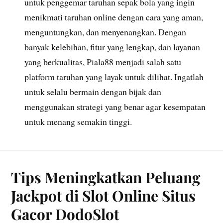
untuk penggemar taruhan sepak bola yang ingin
menikmati taruhan online dengan cara yang aman,
menguntungkan, dan menyenangkan. Dengan
banyak kelebihan, fitur yang lengkap, dan layanan
yang berkualitas, Piala88 menjadi salah satu
platform taruhan yang layak untuk dilihat. Ingatlah
untuk selalu bermain dengan bijak dan
menggunakan strategi yang benar agar kesempatan
untuk menang semakin tinggi.
Tips Meningkatkan Peluang
Jackpot di Slot Online Situs
Gacor DodoSlot