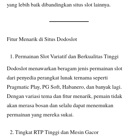
yang lebih baik dibandingkan situs slot lainnya.
Fitur Menarik di Situs Dodoslot
Permainan Slot Variatif dan Berkualitas Tinggi
Dodoslot menawarkan beragam jenis permainan slot
dari penyedia perangkat lunak ternama seperti
Pragmatic Play, PG Soft, Habanero, dan banyak lagi.
Dengan variasi tema dan fitur menarik, pemain tidak
akan merasa bosan dan selalu dapat menemukan
permainan yang mereka sukai.
Tingkat RTP Tinggi dan Mesin Gacor