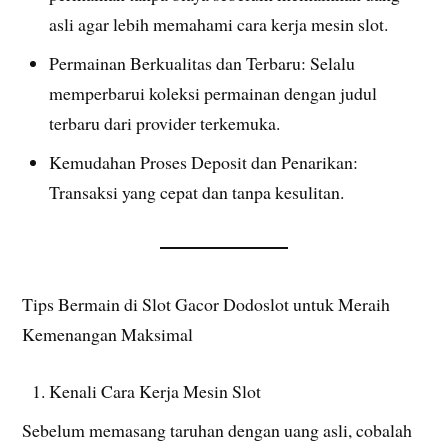
asli agar lebih memahami cara kerja mesin slot.
Permainan Berkualitas dan Terbaru: Selalu
memperbarui koleksi permainan dengan judul
terbaru dari provider terkemuka.
Kemudahan Proses Deposit dan Penarikan:
Transaksi yang cepat dan tanpa kesulitan.
Tips Bermain di Slot Gacor Dodoslot untuk Meraih
Kemenangan Maksimal
Kenali Cara Kerja Mesin Slot
Sebelum memasang taruhan dengan uang asli, cobalah