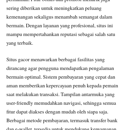
sering diberikan untuk meningkatkan peluang
kemenangan sekaligus menambah semangat dalam
bermain. Dengan layanan yang profesional, situs ini
mampu mempertahankan reputasi sebagai salah satu
yang terbaik.
Situs gacor menawarkan berbagai fasilitas yang
dirancang agar pengguna mendapatkan pengalaman
bermain optimal. Sistem pembayaran yang cepat dan
aman memberikan kepercayaan penuh kepada pemain
saat melakukan transaksi. Tampilan antarmuka yang
user-friendly memudahkan navigasi, sehingga semua
fitur dapat diakses dengan mudah oleh siapa saja.
Berbagai metode pembayaran, termasuk transfer bank
dan e-wallet, tersedia untuk mendukung kenyamanan