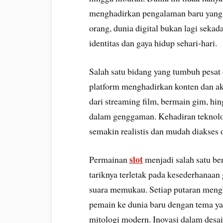
menghadirkan pengalaman baru yang s
orang, dunia digital bukan lagi sekad
identitas dan gaya hidup sehari-hari.
Salah satu bidang yang tumbuh pesat d
platform menghadirkan konten dan ak
dari streaming film, bermain gim, hi
dalam genggaman. Kehadiran teknol
semakin realistis dan mudah diakses 
slot
Permainan
menjadi salah satu ben
tariknya terletak pada kesederhanaan
suara memukau. Setiap putaran meng
pemain ke dunia baru dengan tema ya
mitologi modern. Inovasi dalam desai