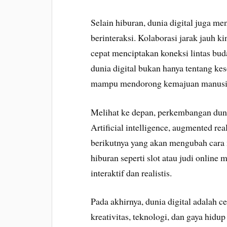
Selain hiburan, dunia digital juga me
berinteraksi. Kolaborasi jarak jauh 
cepat menciptakan koneksi lintas bu
dunia digital bukan hanya tentang kes
mampu mendorong kemajuan manusia 
Melihat ke depan, perkembangan duni
Artificial intelligence, augmented re
berikutnya yang akan mengubah cara 
hiburan seperti slot atau judi onlin
interaktif dan realistis.
Pada akhirnya, dunia digital adalah 
kreativitas, teknologi, dan gaya hi