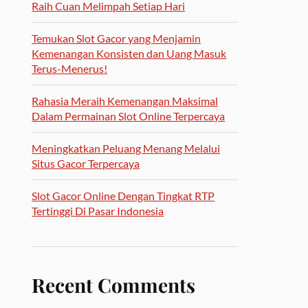
Raih Cuan Melimpah Setiap Hari
Temukan Slot Gacor yang Menjamin
Kemenangan Konsisten dan Uang Masuk
Terus-Menerus!
Rahasia Meraih Kemenangan Maksimal
Dalam Permainan Slot Online Terpercaya
Meningkatkan Peluang Menang Melalui
Situs Gacor Terpercaya
Slot Gacor Online Dengan Tingkat RTP
Tertinggi Di Pasar Indonesia
Recent Comments