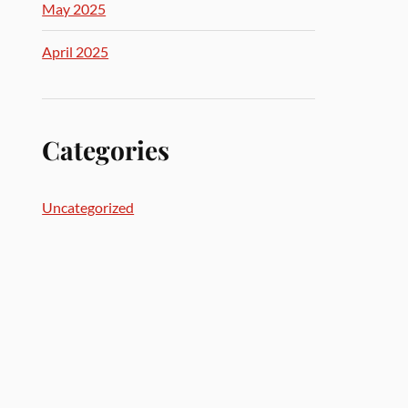
May 2025
April 2025
Categories
Uncategorized