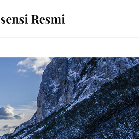
isensi Resmi