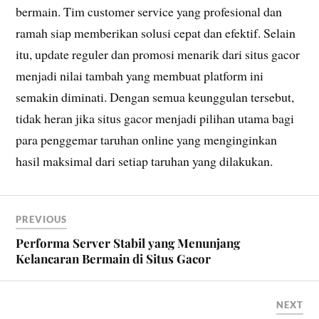
bermain. Tim customer service yang profesional dan
ramah siap memberikan solusi cepat dan efektif. Selain
itu, update reguler dan promosi menarik dari situs gacor
menjadi nilai tambah yang membuat platform ini
semakin diminati. Dengan semua keunggulan tersebut,
tidak heran jika situs gacor menjadi pilihan utama bagi
para penggemar taruhan online yang menginginkan
hasil maksimal dari setiap taruhan yang dilakukan.
PREVIOUS
Performa Server Stabil yang Menunjang
Kelancaran Bermain di Situs Gacor
NEXT