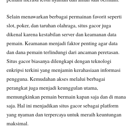
Selain menawarkan berbagai permainan favorit seperti
slot, poker, dan taruhan olahraga, situs gacor juga
dikenal karena kestabilan server dan keamanan data
pemain. Keamanan menjadi faktor penting agar data
dan dana pemain terlindungi dari ancaman peretasan.
Situs gacor biasanya dilengkapi dengan teknologi
enkripsi terkini yang menjamin kerahasiaan informasi
pengguna. Kemudahan akses melalui berbagai
perangkat juga menjadi keunggulan utama,
memungkinkan pemain bermain kapan saja dan di mana
saja. Hal ini menjadikan situs gacor sebagai platform
yang nyaman dan terpercaya untuk meraih keuntungan
maksimal.