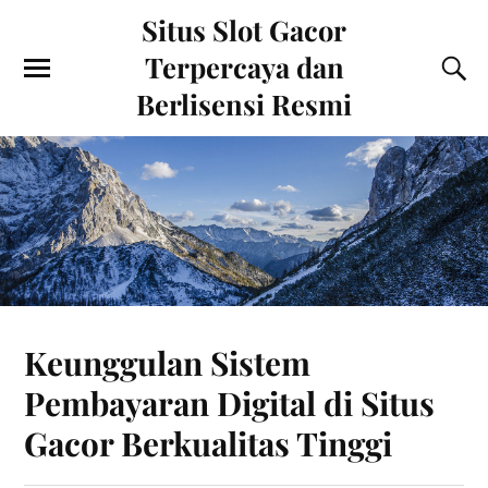
Situs Slot Gacor
Terpercaya dan
Berlisensi Resmi
Keunggulan Sistem
Pembayaran Digital di Situs
Gacor Berkualitas Tinggi