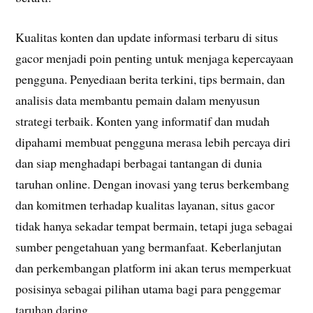
Kualitas konten dan update informasi terbaru di situs
gacor menjadi poin penting untuk menjaga kepercayaan
pengguna. Penyediaan berita terkini, tips bermain, dan
analisis data membantu pemain dalam menyusun
strategi terbaik. Konten yang informatif dan mudah
dipahami membuat pengguna merasa lebih percaya diri
dan siap menghadapi berbagai tantangan di dunia
taruhan online. Dengan inovasi yang terus berkembang
dan komitmen terhadap kualitas layanan, situs gacor
tidak hanya sekadar tempat bermain, tetapi juga sebagai
sumber pengetahuan yang bermanfaat. Keberlanjutan
dan perkembangan platform ini akan terus memperkuat
posisinya sebagai pilihan utama bagi para penggemar
taruhan daring.