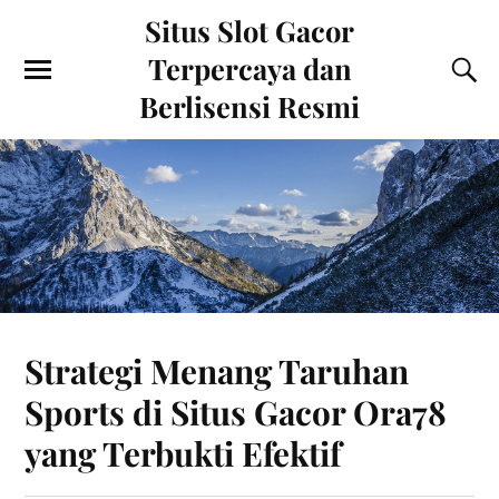
Situs Slot Gacor
Terpercaya dan
Berlisensi Resmi
Strategi Menang Taruhan
Sports di Situs Gacor Ora78
yang Terbukti Efektif