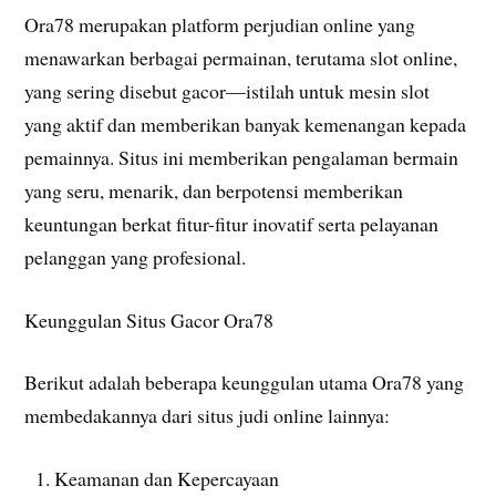
Ora78 merupakan platform perjudian online yang
menawarkan berbagai permainan, terutama slot online,
yang sering disebut gacor—istilah untuk mesin slot
yang aktif dan memberikan banyak kemenangan kepada
pemainnya. Situs ini memberikan pengalaman bermain
yang seru, menarik, dan berpotensi memberikan
keuntungan berkat fitur-fitur inovatif serta pelayanan
pelanggan yang profesional.
Keunggulan Situs Gacor Ora78
Berikut adalah beberapa keunggulan utama Ora78 yang
membedakannya dari situs judi online lainnya:
Keamanan dan Kepercayaan