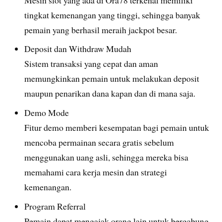
tingkat kemenangan yang tinggi, sehingga banyak
pemain yang berhasil meraih jackpot besar.
Deposit dan Withdraw Mudah
Sistem transaksi yang cepat dan aman
memungkinkan pemain untuk melakukan deposit
maupun penarikan dana kapan dan di mana saja.
Demo Mode
Fitur demo memberi kesempatan bagi pemain untuk
mencoba permainan secara gratis sebelum
menggunakan uang asli, sehingga mereka bisa
memahami cara kerja mesin dan strategi
kemenangan.
Program Referral
Pemain dapat mengajak orang lain untuk bergabung