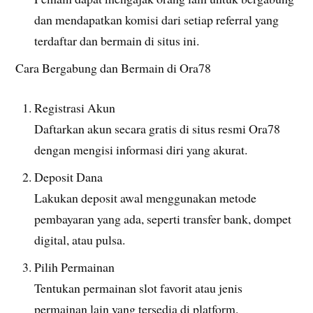
dan mendapatkan komisi dari setiap referral yang
terdaftar dan bermain di situs ini.
Cara Bergabung dan Bermain di Ora78
Registrasi Akun
Daftarkan akun secara gratis di situs resmi Ora78
dengan mengisi informasi diri yang akurat.
Deposit Dana
Lakukan deposit awal menggunakan metode
pembayaran yang ada, seperti transfer bank, dompet
digital, atau pulsa.
Pilih Permainan
Tentukan permainan slot favorit atau jenis
permainan lain yang tersedia di platform.