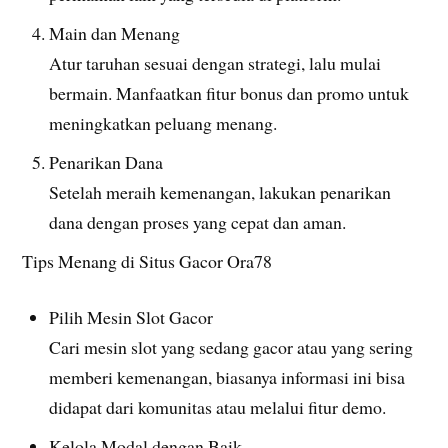
Main dan Menang
Atur taruhan sesuai dengan strategi, lalu mulai
bermain. Manfaatkan fitur bonus dan promo untuk
meningkatkan peluang menang.
Penarikan Dana
Setelah meraih kemenangan, lakukan penarikan
dana dengan proses yang cepat dan aman.
Tips Menang di Situs Gacor Ora78
Pilih Mesin Slot Gacor
Cari mesin slot yang sedang gacor atau yang sering
memberi kemenangan, biasanya informasi ini bisa
didapat dari komunitas atau melalui fitur demo.
Kelola Modal dengan Baik