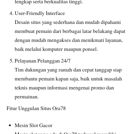
lengkap serta berkualitas tinggi.
User-Friendly Interface
Desain situs yang sederhana dan mudah dipahami
membuat pemain dari berbagai latar belakang dapat
dengan mudah mengakses dan menikmati layanan,
baik melalui komputer maupun ponsel.
Pelayanan Pelanggan 24/7
Tim dukungan yang ramah dan cepat tanggap siap
membantu pemain kapan saja, baik untuk masalah
teknis maupun informasi mengenai promo dan
permainan.
Fitur Unggulan Situs Ora78
Mesin Slot Gacor
Mesin slot yang ada di Ora78 terkenal memiliki