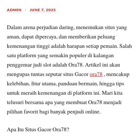
ADMIN
JUNE 7, 2025
Dalam arena perjudian daring, menemukan situs yang
aman, dapat dipercaya, dan memberikan peluang
kemenangan tinggi adalah harapan setiap pemain. Salah
satu platform yang semakin populer di kalangan
penggemar judi slot adalah Ora78. Artikel ini akan
mengupas tuntas seputar situs Gacor
ora78
, mencakup
kelebihan, fitur utama, panduan bermain, hingga tips
untuk meraih kemenangan di platform ini. Mari kita
telusuri bersama apa yang membuat Ora78 menjadi
pilihan favorit bagi banyak penjudi online.
Apa Itu Situs Gacor Ora78?