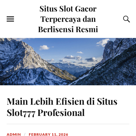
Situs Slot Gacor
Terpercaya dan
Berlisensi Resmi
Main Lebih Efisien di Situs
Slot777 Profesional
ADMIN
FEBRUARY 11, 2026