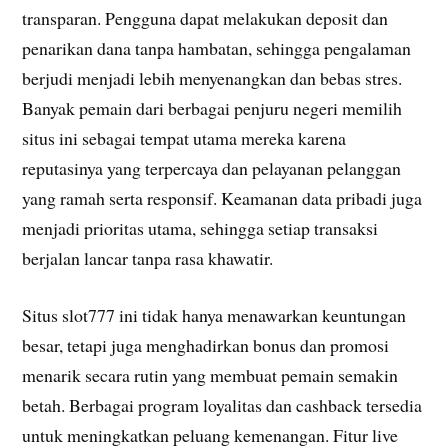
transparan. Pengguna dapat melakukan deposit dan
penarikan dana tanpa hambatan, sehingga pengalaman
berjudi menjadi lebih menyenangkan dan bebas stres.
Banyak pemain dari berbagai penjuru negeri memilih
situs ini sebagai tempat utama mereka karena
reputasinya yang terpercaya dan pelayanan pelanggan
yang ramah serta responsif. Keamanan data pribadi juga
menjadi prioritas utama, sehingga setiap transaksi
berjalan lancar tanpa rasa khawatir.
Situs slot777 ini tidak hanya menawarkan keuntungan
besar, tetapi juga menghadirkan bonus dan promosi
menarik secara rutin yang membuat pemain semakin
betah. Berbagai program loyalitas dan cashback tersedia
untuk meningkatkan peluang kemenangan. Fitur live