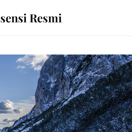
isensi Resmi