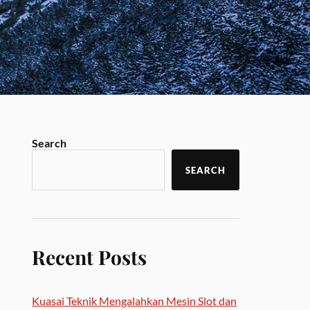
Search
SEARCH
Recent Posts
Kuasai Teknik Mengalahkan Mesin Slot dan