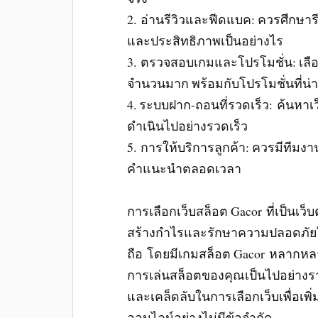
2. อ่านรีวิวและฟีดแบค: ควรศึกษารีวิ
และประสิทธิภาพเป็นอย่างไร
3. ตรวจสอบเกมและโปรโมชั่น: เลือกเ
จำนวนมาก พร้อมกับโปรโมชั่นที่น่
4. ระบบฝาก-ถอนที่รวดเร็ว: ค้นหาเ
ดำเนินไปอย่างรวดเร็ว
5. การให้บริการลูกค้า: ควรมีทีมงา
คำแนะนำตลอดเวลา
การเลือกเว็บสล็อต Gacor ที่เป็นเว
สร้างกำไรและรักษาความปลอดภัยในก
ถือ โดยมีเกมสล็อต Gacor หลากหลายใ
การเล่นสล็อตของคุณเป็นไปอย่างรา
และเคล็ดลับในการเลือกเว็บเพื่อ
ออนไลน์อย่างไม่มีข้อจำกัด