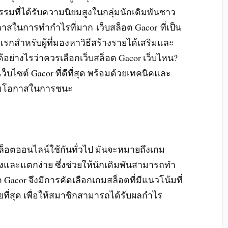
รมที่ได้รับความนิยมสูงในกลุ่มนักเดิมพันชาว
นการทำกำไรที่มาก เว็บสล็อต Gacor ที่เป็น
บแรกสำหรับผู้ที่มองหาวิธีสร้างรายได้เสริมและ
้อย่างไรว่าควรเลือกเว็บสล็อต Gacor เว็บไหน?
็บไซต์ Gacor ที่ดีที่สุด พร้อมด้วยเทคนิคและ
เพิ่มโอกาสในการชนะ
ล็อตออนไลน์ใช้กันทั่วไป มันจะหมายถึงเกม
ั้งและแตกง่าย ซึ่งช่วยให้นักเดิมพันสามารถทำ
 Gacor จึงมีการคัดเลือกเกมสล็อตที่มีแนวโน้มที่
สุด เพื่อให้สมาชิกสามารถได้รับผลกำไร