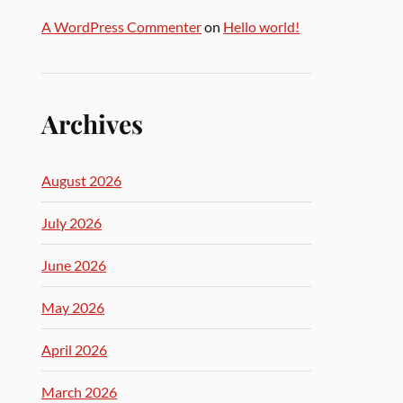
A WordPress Commenter
on
Hello world!
Archives
August 2026
July 2026
June 2026
May 2026
April 2026
March 2026