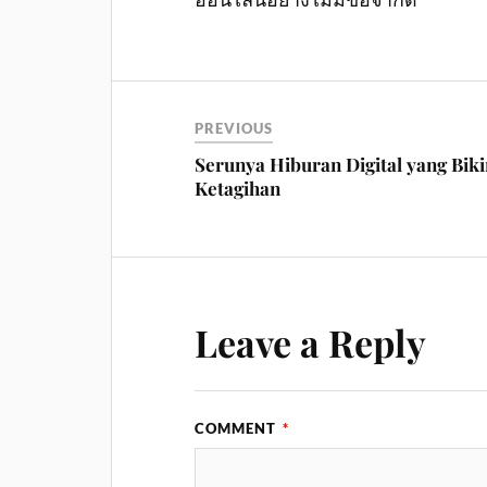
PREVIOUS
Serunya Hiburan Digital yang Biki
Ketagihan
Leave a Reply
COMMENT
*