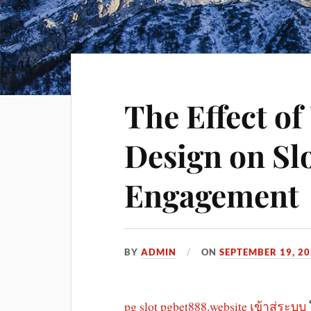
The Effect of
Design on Slo
Engagement
BY
ADMIN
ON
SEPTEMBER 19, 2
pg slot pgbet888.website เข้าสู่ระบบ