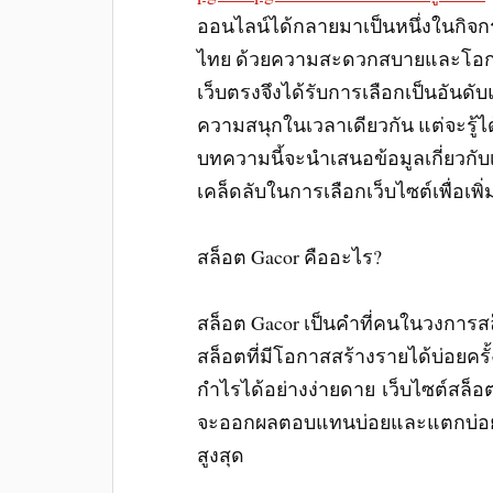
ออนไลน์ได้กลายมาเป็นหนึ่งในกิจกร
ไทย ด้วยความสะดวกสบายและโอกาสใ
เว็บตรงจึงได้รับการเลือกเป็นอันดั
ความสนุกในเวลาเดียวกัน แต่จะรู้ได
บทความนี้จะนำเสนอข้อมูลเกี่ยวกับเว
เคล็ดลับในการเลือกเว็บไซต์เพื่อ
สล็อต Gacor คืออะไร?
สล็อต Gacor เป็นคำที่คนในวงการส
สล็อตที่มีโอกาสสร้างรายได้บ่อยคร
กำไรได้อย่างง่ายดาย เว็บไซต์สล็อต
จะออกผลตอบแทนบ่อยและแตกบ่อยที่
สูงสุด