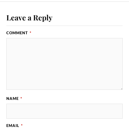
Leave a Reply
COMMENT
*
NAME
*
EMAIL
*