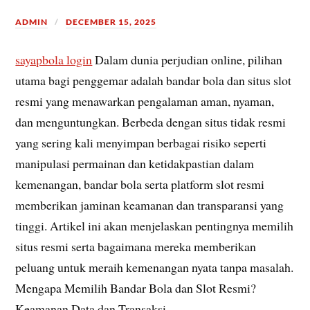
ADMIN
DECEMBER 15, 2025
sayapbola login
Dalam dunia perjudian online, pilihan
utama bagi penggemar adalah bandar bola dan situs slot
resmi yang menawarkan pengalaman aman, nyaman,
dan menguntungkan. Berbeda dengan situs tidak resmi
yang sering kali menyimpan berbagai risiko seperti
manipulasi permainan dan ketidakpastian dalam
kemenangan, bandar bola serta platform slot resmi
memberikan jaminan keamanan dan transparansi yang
tinggi. Artikel ini akan menjelaskan pentingnya memilih
situs resmi serta bagaimana mereka memberikan
peluang untuk meraih kemenangan nyata tanpa masalah.
Mengapa Memilih Bandar Bola dan Slot Resmi?
Keamanan Data dan Transaksi