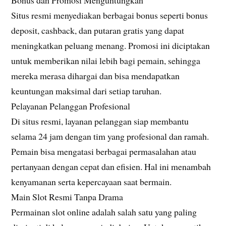
Bonus dan Promosi Menguntungkan
Situs resmi menyediakan berbagai bonus seperti bonus
deposit, cashback, dan putaran gratis yang dapat
meningkatkan peluang menang. Promosi ini diciptakan
untuk memberikan nilai lebih bagi pemain, sehingga
mereka merasa dihargai dan bisa mendapatkan
keuntungan maksimal dari setiap taruhan.
Pelayanan Pelanggan Profesional
Di situs resmi, layanan pelanggan siap membantu
selama 24 jam dengan tim yang profesional dan ramah.
Pemain bisa mengatasi berbagai permasalahan atau
pertanyaan dengan cepat dan efisien. Hal ini menambah
kenyamanan serta kepercayaan saat bermain.
Main Slot Resmi Tanpa Drama
Permainan slot online adalah salah satu yang paling