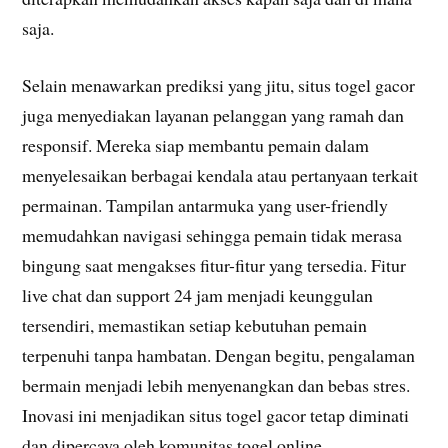
saja.
Selain menawarkan prediksi yang jitu, situs togel gacor
juga menyediakan layanan pelanggan yang ramah dan
responsif. Mereka siap membantu pemain dalam
menyelesaikan berbagai kendala atau pertanyaan terkait
permainan. Tampilan antarmuka yang user-friendly
memudahkan navigasi sehingga pemain tidak merasa
bingung saat mengakses fitur-fitur yang tersedia. Fitur
live chat dan support 24 jam menjadi keunggulan
tersendiri, memastikan setiap kebutuhan pemain
terpenuhi tanpa hambatan. Dengan begitu, pengalaman
bermain menjadi lebih menyenangkan dan bebas stres.
Inovasi ini menjadikan situs togel gacor tetap diminati
dan dipercaya oleh komunitas togel online.