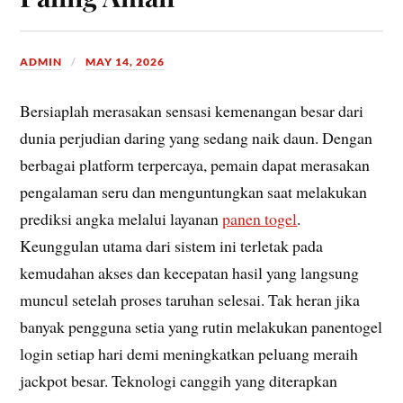
ADMIN
MAY 14, 2026
Bersiaplah merasakan sensasi kemenangan besar dari
dunia perjudian daring yang sedang naik daun. Dengan
berbagai platform terpercaya, pemain dapat merasakan
pengalaman seru dan menguntungkan saat melakukan
prediksi angka melalui layanan
panen togel
.
Keunggulan utama dari sistem ini terletak pada
kemudahan akses dan kecepatan hasil yang langsung
muncul setelah proses taruhan selesai. Tak heran jika
banyak pengguna setia yang rutin melakukan panentogel
login setiap hari demi meningkatkan peluang meraih
jackpot besar. Teknologi canggih yang diterapkan