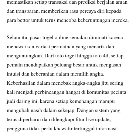
memastikan setiap transaksi dan prediksi berjalan aman
dan transparan, memberikan rasa percaya diri kepada
para bettor untuk terus mencoba keberuntungan mereka.
Selain itu, pasar togel online semakin diminati karena
menawarkan variasi permainan yang menarik dan
menguntungkan. Dari toto togel hingga toto 4d, setiap
pemain mendapatkan peluang besar untuk mengasah
intuisi dan keberanian dalam memilih angka.
Keberhasilan dalam menebak angka-angka jitu sering
kali menjadi perbincangan hangat di komunitas pecinta
judi daring ini, karena setiap kemenangan mampu
mengubah nasib dalam sekejap. Dengan sistem yang
terus diperbarui dan dilengkapi fitur live update,
pengguna tidak perlu khawatir tertinggal informasi