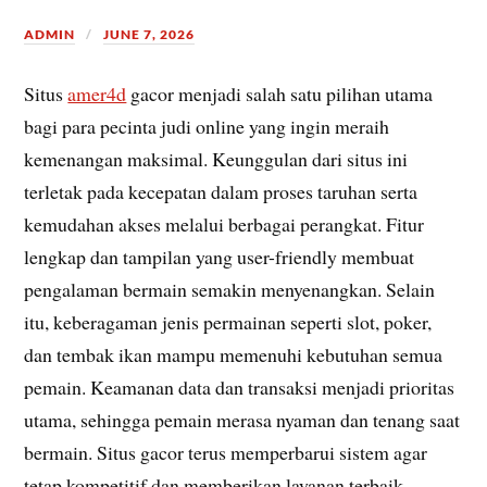
ADMIN
JUNE 7, 2026
Situs
amer4d
gacor menjadi salah satu pilihan utama
bagi para pecinta judi online yang ingin meraih
kemenangan maksimal. Keunggulan dari situs ini
terletak pada kecepatan dalam proses taruhan serta
kemudahan akses melalui berbagai perangkat. Fitur
lengkap dan tampilan yang user-friendly membuat
pengalaman bermain semakin menyenangkan. Selain
itu, keberagaman jenis permainan seperti slot, poker,
dan tembak ikan mampu memenuhi kebutuhan semua
pemain. Keamanan data dan transaksi menjadi prioritas
utama, sehingga pemain merasa nyaman dan tenang saat
bermain. Situs gacor terus memperbarui sistem agar
tetap kompetitif dan memberikan layanan terbaik.