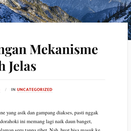
engan Mekanisme
 Jelas
6
IN
UNCATEGORIZED
line yang asik dan gampang diakses, pasti nggak
 dorahoki ini memang lagi naik daun banget,
aman seru tanpa ribet. Nah, buat bisa masuk ke