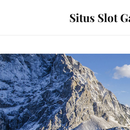
Situs Slot 