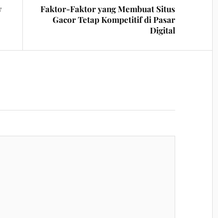
w
Faktor-Faktor yang Membuat Situs
Gacor Tetap Kompetitif di Pasar
Digital