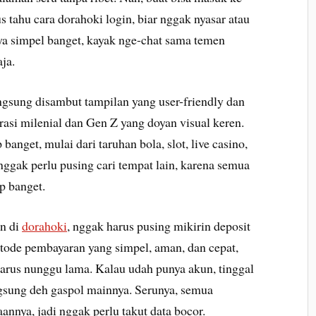
 tahu cara dorahoki login, biar nggak nyasar atau
ya simpel banget, kayak nge-chat sama temen
ja.
angsung disambut tampilan yang user-friendly dan
asi milenial dan Gen Z yang doyan visual keren.
banget, mulai dari taruhan bola, slot, live casino,
nggak perlu pusing cari tempat lain, karena semua
ap banget.
n di
dorahoki
, nggak harus pusing mikirin deposit
etode pembayaran yang simpel, aman, dan cepat,
harus nunggu lama. Kalau udah punya akun, tinggal
angsung deh gaspol mainnya. Serunya, semua
annya, jadi nggak perlu takut data bocor.