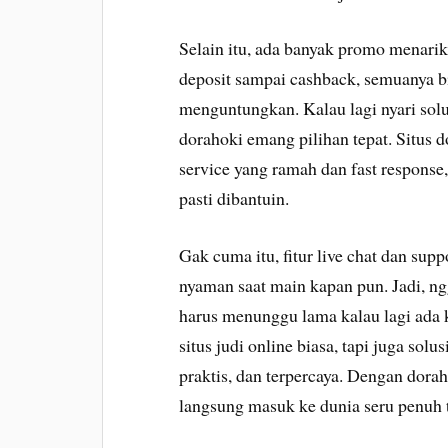
Selain itu, ada banyak promo menari
deposit sampai cashback, semuanya b
menguntungkan. Kalau lagi nyari solus
dorahoki emang pilihan tepat. Situs d
service yang ramah dan fast response,
pasti dibantuin.
Gak cuma itu, fitur live chat dan su
nyaman saat main kapan pun. Jadi, ngg
harus menunggu lama kalau lagi ada 
situs judi online biasa, tapi juga so
praktis, dan terpercaya. Dengan dora
langsung masuk ke dunia seru penuh 