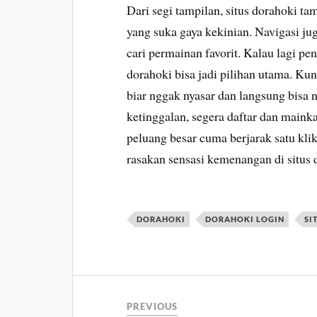
Dari segi tampilan, situs dorahoki t
yang suka gaya kekinian. Navigasi ju
cari permainan favorit. Kalau lagi pen
dorahoki bisa jadi pilihan utama. Ku
biar nggak nyasar dan langsung bisa 
ketinggalan, segera daftar dan maink
peluang besar cuma berjarak satu klik
rasakan sensasi kemenangan di situs 
DORAHOKI
DORAHOKI LOGIN
SI
PREVIOUS