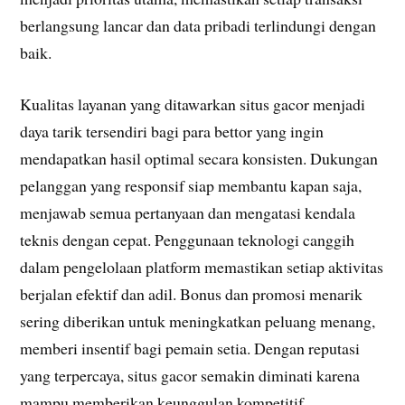
berlangsung lancar dan data pribadi terlindungi dengan
baik.
Kualitas layanan yang ditawarkan situs gacor menjadi
daya tarik tersendiri bagi para bettor yang ingin
mendapatkan hasil optimal secara konsisten. Dukungan
pelanggan yang responsif siap membantu kapan saja,
menjawab semua pertanyaan dan mengatasi kendala
teknis dengan cepat. Penggunaan teknologi canggih
dalam pengelolaan platform memastikan setiap aktivitas
berjalan efektif dan adil. Bonus dan promosi menarik
sering diberikan untuk meningkatkan peluang menang,
memberi insentif bagi pemain setia. Dengan reputasi
yang terpercaya, situs gacor semakin diminati karena
mampu memberikan keunggulan kompetitif