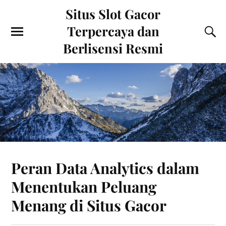
Situs Slot Gacor
Terpercaya dan
Berlisensi Resmi
Peran Data Analytics dalam
Menentukan Peluang
Menang di Situs Gacor