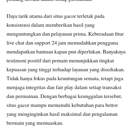
Daya tarik utama dari situs gacor terletak pada
konsistensi dalam memberikan hasil yang
menguntungkan dan pelayanan prima. Keberadaan fitur
live chat dan support 24 jam memudahkan pengguna
mendapatkan bantuan kapan pun diperlukan. Banyaknya
testimoni positif dari pemain menunjukkan tingkat
kepuasan yang tinggi terhadap layanan yang disediakan.
Tidak hanya fokus pada keuntungan semata, tetapi juga
menjaga integritas dan fair play dalam setiap transaksi
dan permainan. Dengan berbagai keunggulan tersebut,
situs gacor mampu memenuhi kebutuhan para bettor
yang menginginkan hasil maksimal dan pengalaman
bermain yang memuaskan.