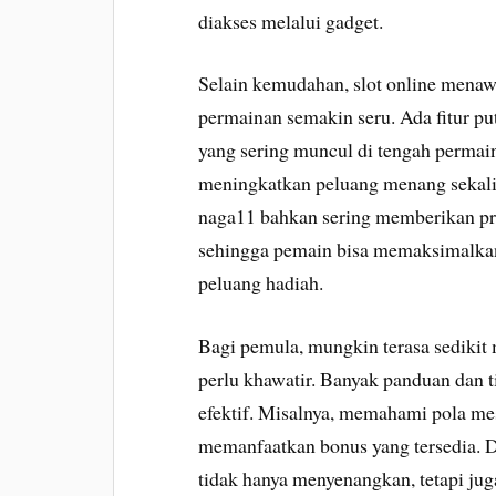
diakses melalui gadget.
Selain kemudahan, slot online mena
permainan semakin seru. Ada fitur put
yang sering muncul di tengah permain
meningkatkan peluang menang sekalig
naga11 bahkan sering memberikan pr
sehingga pemain bisa memaksimalka
peluang hadiah.
Bagi pemula, mungkin terasa sediki
perlu khawatir. Banyak panduan dan ti
efektif. Misalnya, memahami pola mes
memanfaatkan bonus yang tersedia. D
tidak hanya menyenangkan, tetapi ju