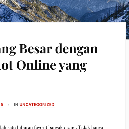
ang Besar dengan
ot Online yang
25
IN
UNCATEGORIZED
lah satu hiburan favorit banyak orang. Tidak hanya