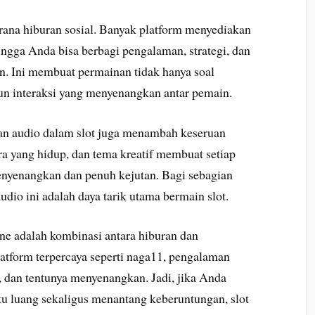
sarana hiburan sosial. Banyak platform menyediakan
ingga Anda bisa berbagi pengalaman, strategi, dan
. Ini membuat permainan tidak hanya soal
n interaksi yang menyenangkan antar pemain.
 dan audio dalam slot juga menambah keseruan
ara yang hidup, dan tema kreatif membuat setiap
nyenangkan dan penuh kejutan. Bagi sebagian
udio ini adalah daya tarik utama bermain slot.
ine adalah kombinasi antara hiburan dan
tform terpercaya seperti naga11, pengalaman
 dan tentunya menyenangkan. Jadi, jika Anda
tu luang sekaligus menantang keberuntungan, slot