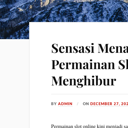
Sensasi Men
Permainan Sl
Menghibur
BY
ADMIN
ON
DECEMBER 27, 20
Permainan slot online kini menjadi sa