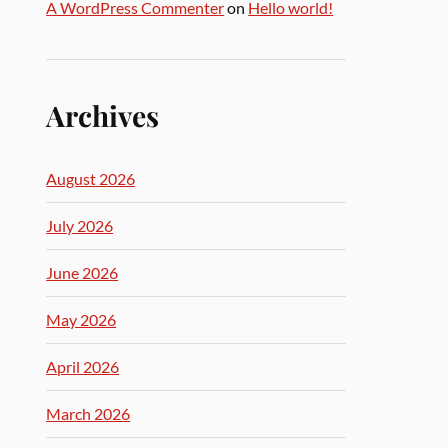
A WordPress Commenter
on
Hello world!
Archives
August 2026
July 2026
June 2026
May 2026
April 2026
March 2026