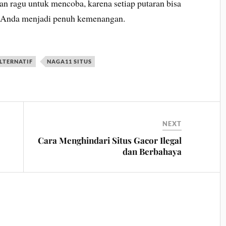
gan ragu untuk mencoba, karena setiap putaran bisa
 Anda menjadi penuh kemenangan.
LTERNATIF
NAGA11 SITUS
NEXT
Cara Menghindari Situs Gacor Ilegal
dan Berbahaya