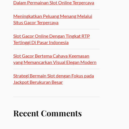
Dalam Permainan Slot Online Terpercaya
Meningkatkan Peluang Menang Melalui
Situs Gacor Terpercaya
Slot Gacor Online Dengan Tingkat RTP
Tertinggi Di Pasar Indonesia
Slot Gacor Bertema Cahaya Keemasan
yang Memancarkan Visual Elegan Modern
Strategi Bermain Slot dengan Fokus pada
Jackpot Berukuran Besar
Recent Comments