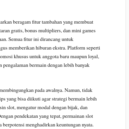
warkan beragam fitur tambahan yang membuat
aran gratis, bonus multipliers, dan mini games
an. Semua fitur ini dirancang untuk
us memberikan hiburan ekstra. Platform seperti
omosi khusus untuk anggota baru maupun loyal,
n pengalaman bermain dengan lebih banyak
t membingungkan pada awalnya. Namun, tidak
ps yang bisa diikuti agar strategi bermain lebih
in slot, mengatur modal dengan bijak, dan
engan pendekatan yang tepat, permainan slot
ga berpotensi menghadirkan keuntungan nyata.