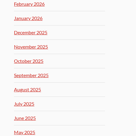
February 2026
January 2026
December 2025
November 2025
October 2025
September 2025
August 2025
July 2025
June 2025
May 2025