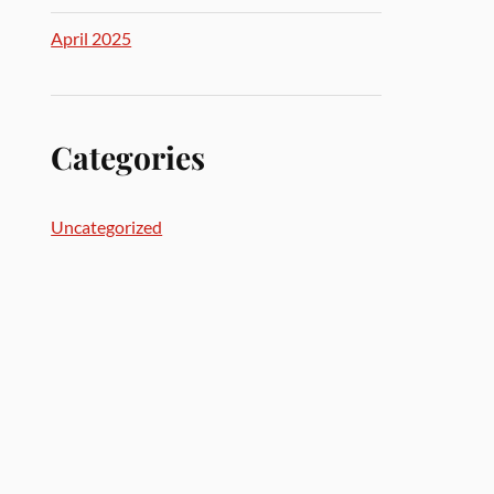
April 2025
Categories
Uncategorized