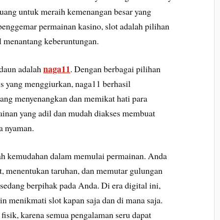
eluang untuk meraih kemenangan besar yang
enggemar permainan kasino, slot adalah pilihan
il menantang keberuntungan.
naga11
 daun adalah
. Dengan berbagai pilihan
us yang menggiurkan, naga11 berhasil
ang menyenangkan dan memikat hati para
mainan yang adil dan mudah diakses membuat
a nyaman.
lah kemudahan dalam memulai permainan. Anda
rit, menentukan taruhan, dan memutar gulungan
edang berpihak pada Anda. Di era digital ini,
 menikmati slot kapan saja dan di mana saja.
o fisik, karena semua pengalaman seru dapat