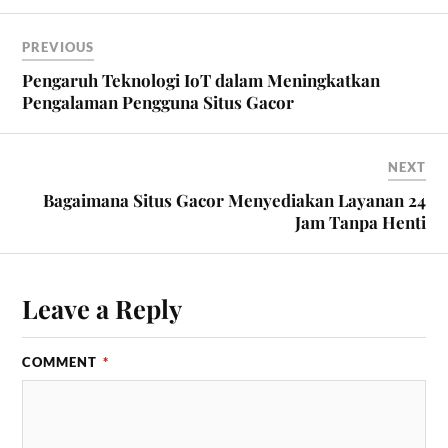
PREVIOUS
Pengaruh Teknologi IoT dalam Meningkatkan
Pengalaman Pengguna Situs Gacor
NEXT
Bagaimana Situs Gacor Menyediakan Layanan 24
Jam Tanpa Henti
Leave a Reply
COMMENT
*