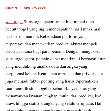
ADMIN
APRIL 9, 2026
wak togel
Situs togel gacor semakin diminati oleh
pecinta togel yang ingin mendapatkan hasil maksimal
dari permainan ini. Keberadaan platform yang
terpercaya dan menawarkan prediksi akurat menjadi
prioritas utama bagi para pemain. Dengan mengakses
situs togel gacor, pemain dapat menikmati berbagai fitur
yang mendukung analisis data dan angka yang
berpotensi keluar. Keamanan transaksi dan privasi data
juga menjadi faktor penting yang harus diperhatikan
saat memilih situs togel tersebut. Banyak situs yang
menawarkan layanan lengkap, mulai dari prediksi, live
draw, hingga statistik angka yang selalu terupdate. Hal
ini membuat pengalaman bermain menjadi lebih