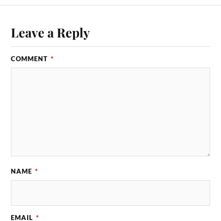
Leave a Reply
COMMENT
*
NAME
*
EMAIL
*