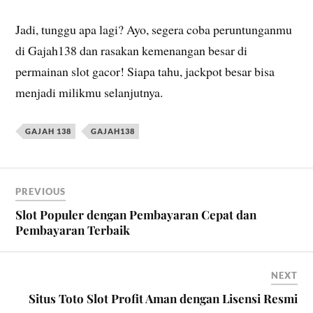
Jadi, tunggu apa lagi? Ayo, segera coba peruntunganmu
di Gajah138 dan rasakan kemenangan besar di
permainan slot gacor! Siapa tahu, jackpot besar bisa
menjadi milikmu selanjutnya.
GAJAH 138
GAJAH138
PREVIOUS
Slot Populer dengan Pembayaran Cepat dan
Pembayaran Terbaik
NEXT
Situs Toto Slot Profit Aman dengan Lisensi Resmi