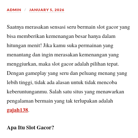
ADMIN
JANUARY 5, 2026
Saatnya merasakan sensasi seru bermain slot gacor yang
bisa memberikan kemenangan besar hanya dalam
hitungan menit! Jika kamu suka permainan yang
menantang dan ingin merasakan kemenangan yang
menggiurkan, maka slot gacor adalah pilihan tepat.
Dengan gameplay yang seru dan peluang menang yang
lebih tinggi, tidak ada alasan untuk tidak mencoba
keberuntunganmu. Salah satu situs yang menawarkan
pengalaman bermain yang tak terlupakan adalah
gajah138
.
Apa Itu Slot Gacor?