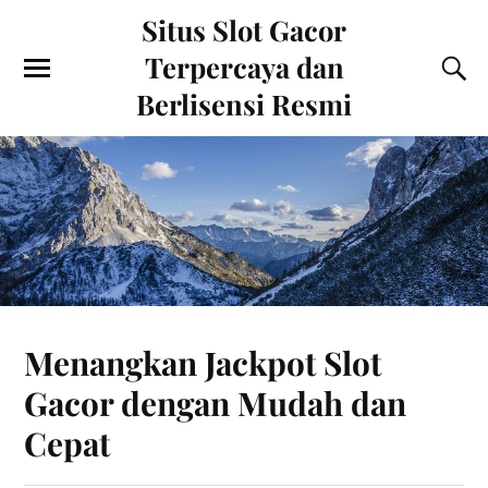
Situs Slot Gacor
Terpercaya dan
Berlisensi Resmi
Menangkan Jackpot Slot
Gacor dengan Mudah dan
Cepat