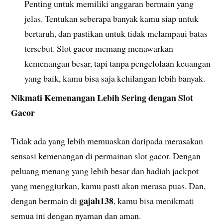
Penting untuk memiliki anggaran bermain yang
jelas. Tentukan seberapa banyak kamu siap untuk
bertaruh, dan pastikan untuk tidak melampaui batas
tersebut. Slot gacor memang menawarkan
kemenangan besar, tapi tanpa pengelolaan keuangan
yang baik, kamu bisa saja kehilangan lebih banyak.
Nikmati Kemenangan Lebih Sering dengan Slot
Gacor
Tidak ada yang lebih memuaskan daripada merasakan
sensasi kemenangan di permainan slot gacor. Dengan
peluang menang yang lebih besar dan hadiah jackpot
yang menggiurkan, kamu pasti akan merasa puas. Dan,
gajah138
dengan bermain di
, kamu bisa menikmati
semua ini dengan nyaman dan aman.