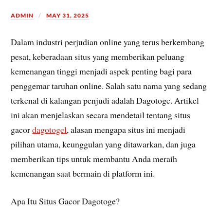
ADMIN
MAY 31, 2025
Dalam industri perjudian online yang terus berkembang
pesat, keberadaan situs yang memberikan peluang
kemenangan tinggi menjadi aspek penting bagi para
penggemar taruhan online. Salah satu nama yang sedang
terkenal di kalangan penjudi adalah Dagotoge. Artikel
ini akan menjelaskan secara mendetail tentang situs
gacor
dagotogel
, alasan mengapa situs ini menjadi
pilihan utama, keunggulan yang ditawarkan, dan juga
memberikan tips untuk membantu Anda meraih
kemenangan saat bermain di platform ini.
Apa Itu Situs Gacor Dagotoge?