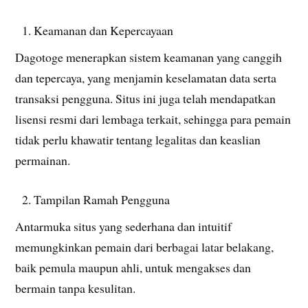
Keamanan dan Kepercayaan
Dagotoge menerapkan sistem keamanan yang canggih
dan tepercaya, yang menjamin keselamatan data serta
transaksi pengguna. Situs ini juga telah mendapatkan
lisensi resmi dari lembaga terkait, sehingga para pemain
tidak perlu khawatir tentang legalitas dan keaslian
permainan.
Tampilan Ramah Pengguna
Antarmuka situs yang sederhana dan intuitif
memungkinkan pemain dari berbagai latar belakang,
baik pemula maupun ahli, untuk mengakses dan
bermain tanpa kesulitan.