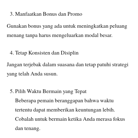
Manfaatkan Bonus dan Promo
Gunakan bonus yang ada untuk meningkatkan peluang
menang tanpa harus mengeluarkan modal besar.
Tetap Konsisten dan Disiplin
Jangan terjebak dalam suasana dan tetap patuhi strategi
yang telah Anda susun.
Pilih Waktu Bermain yang Tepat
Beberapa pemain beranggapan bahwa waktu
tertentu dapat memberikan keuntungan lebih.
Cobalah untuk bermain ketika Anda merasa fokus
dan tenang.