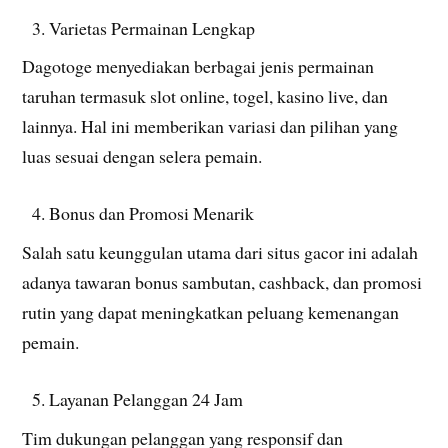
Varietas Permainan Lengkap
Dagotoge menyediakan berbagai jenis permainan
taruhan termasuk slot online, togel, kasino live, dan
lainnya. Hal ini memberikan variasi dan pilihan yang
luas sesuai dengan selera pemain.
Bonus dan Promosi Menarik
Salah satu keunggulan utama dari situs gacor ini adalah
adanya tawaran bonus sambutan, cashback, dan promosi
rutin yang dapat meningkatkan peluang kemenangan
pemain.
Layanan Pelanggan 24 Jam
Tim dukungan pelanggan yang responsif dan