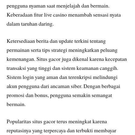
pengguna nyaman saat menjelajah dan bermain.
Keberadaan fitur live casino menambah sensasi nyata
dalam taruhan daring.
Ketersediaan berita dan update terkini tentang
permainan serta tips strategi meningkatkan peluang
kemenangan. Situs gacor juga dikenal karena kecepatan
transaksi yang tinggi dan sistem keamanan canggih.
Sistem login yang aman dan terenkripsi melindungi
akun pengguna dari ancaman siber. Dengan berbagai
promosi dan bonus, pengguna semakin semangat
bermain.
Popularitas situs gacor terus meningkat karena
reputasinya yang terpercaya dan terbukti membayar