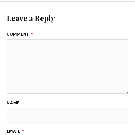
Leave a Reply
COMMENT
*
NAME
*
EMAIL
*