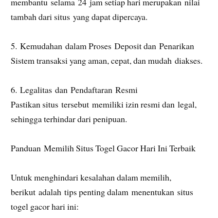
membantu selama 24 jam setiap hari merupakan nilai
tambah dari situs yang dapat dipercaya.
5. Kemudahan dalam Proses Deposit dan Penarikan
Sistem transaksi yang aman, cepat, dan mudah diakses.
6. Legalitas dan Pendaftaran Resmi
Pastikan situs tersebut memiliki izin resmi dan legal,
sehingga terhindar dari penipuan.
Panduan Memilih Situs Togel Gacor Hari Ini Terbaik
Untuk menghindari kesalahan dalam memilih,
berikut adalah tips penting dalam menentukan situs
togel gacor hari ini: