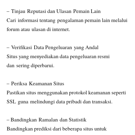
– Tinjau Reputasi dan Ulasan Pemain Lain
Cari informasi tentang pengalaman pemain lain melalui
forum atau ulasan di internet.
– Verifikasi Data Pengeluaran yang Andal
Situs yang menyediakan data pengeluaran resmi
dan sering diperbarui.
– Periksa Keamanan Situs
Pastikan situs menggunakan protokol keamanan seperti
SSL guna melindungi data pribadi dan transaksi.
– Bandingkan Ramalan dan Statistik
Bandingkan prediksi dari beberapa situs untuk