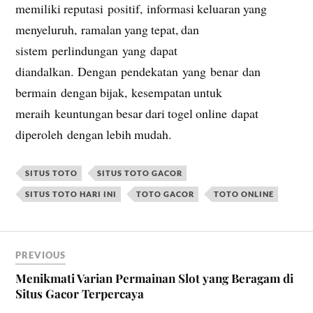
memiliki reputasi positif, informasi keluaran yang
menyeluruh, ramalan yang tepat, dan
sistem perlindungan yang dapat
diandalkan. Dengan pendekatan yang benar dan
bermain dengan bijak, kesempatan untuk
meraih keuntungan besar dari togel online dapat
diperoleh dengan lebih mudah.
SITUS TOTO
SITUS TOTO GACOR
SITUS TOTO HARI INI
TOTO GACOR
TOTO ONLINE
PREVIOUS
Menikmati Varian Permainan Slot yang Beragam di
Situs Gacor Terpercaya