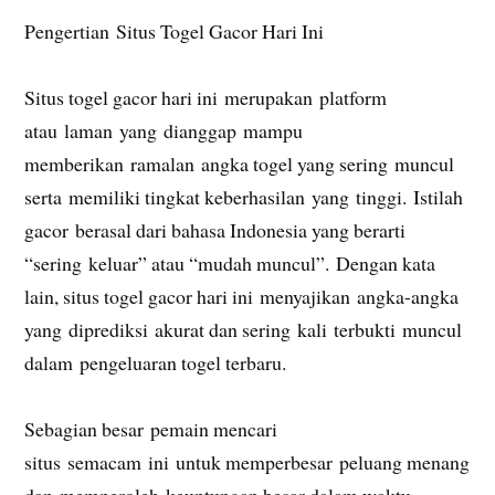
Pengertian Situs Togel Gacor Hari Ini
Situs togel gacor hari ini merupakan platform
atau laman yang dianggap mampu
memberikan ramalan angka togel yang sering muncul
serta memiliki tingkat keberhasilan yang tinggi. Istilah
gacor berasal dari bahasa Indonesia yang berarti
“sering keluar” atau “mudah muncul”. Dengan kata
lain, situs togel gacor hari ini menyajikan angka-angka
yang diprediksi akurat dan sering kali terbukti muncul
dalam pengeluaran togel terbaru.
Sebagian besar pemain mencari
situs semacam ini untuk memperbesar peluang menang